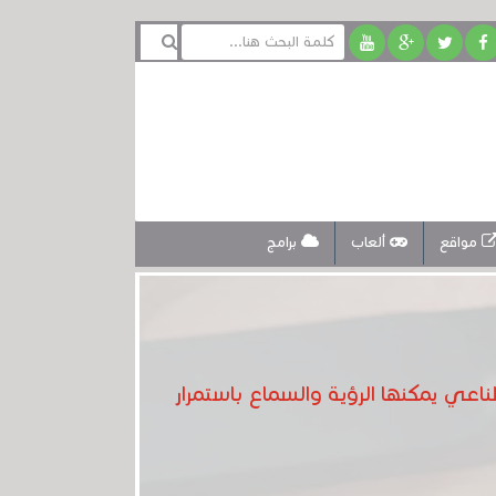
مواقع
ألعاب
برامج
اعي يمكنها الرؤية والسماع باستمرار