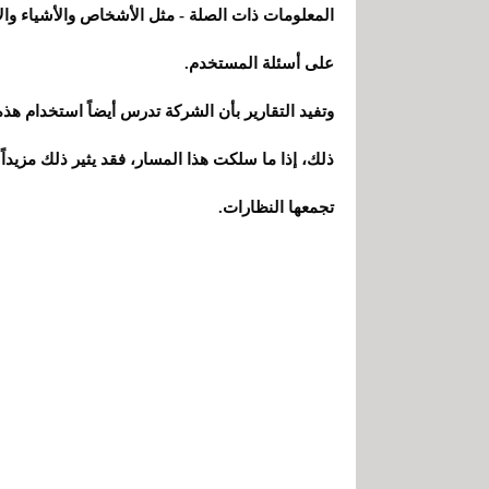
على أسئلة المستخدم.
وتفيد التقارير بأن الشركة تدرس أيضاً استخدام هذ
ذلك، إذا ما سلكت هذا المسار، فقد يثير ذلك مزيد
تجمعها النظارات.