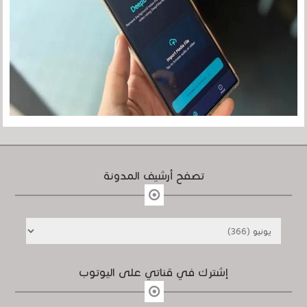
تصفح أرشيف المدونة
إشترك في قناتي على اليوتوب