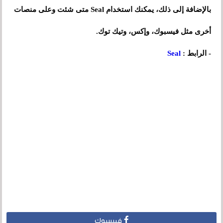
بالإضافة إلى ذلك، يمكنك استخدام Seal متى شئت وعلى منصات
أخرى مثل فيسبوك، وإكس، وتيك توك.
- الرابط :
Seal
فيسبوك