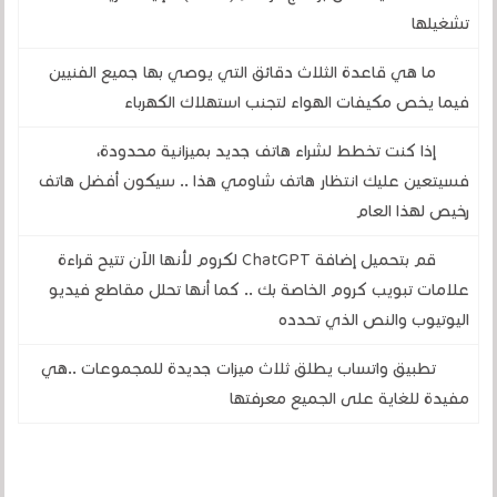
تشغيلها
ما هي قاعدة الثلاث دقائق التي يوصي بها جميع الفنيين
فيما يخص مكيفات الهواء لتجنب استهلاك الكهرباء
إذا كنت تخطط لشراء هاتف جديد بميزانية محدودة،
فسيتعين عليك انتظار هاتف شاومي هذا .. سيكون أفضل هاتف
رخيص لهذا العام
قم بتحميل إضافة ChatGPT لكروم لأنها الآن تتيح قراءة
علامات تبويب كروم الخاصة بك .. كما أنها تحلل مقاطع فيديو
اليوتيوب والنص الذي تحدده
تطبيق واتساب يطلق ثلاث ميزات جديدة للمجموعات ..هي
مفيدة للغاية على الجميع معرفتها