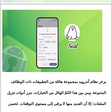
يزخر نظام أندرويد بمجموعة هائلة من التطبيقات ذات الوظائف
المتنوعة. ومن بين هذا الكمّ الهائل من الخيارات، تبرز أدوات تنزيل
الملفات؛ إلا أن العديد منها لا يرقى إلى مستوى التوقعات. لحسن