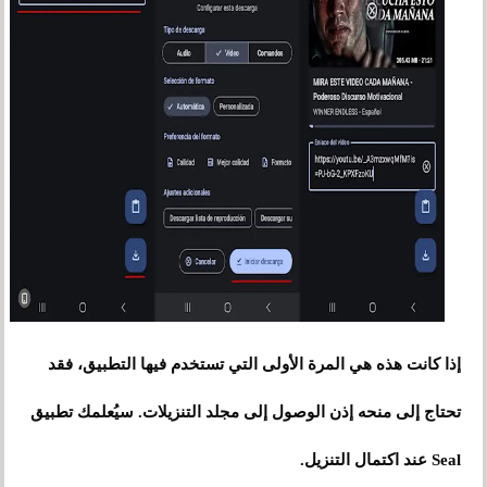
إذا كانت هذه هي المرة الأولى التي تستخدم فيها التطبيق، فقد
تحتاج إلى منحه إذن الوصول إلى مجلد التنزيلات. سيُعلمك تطبيق
Seal عند اكتمال التنزيل.