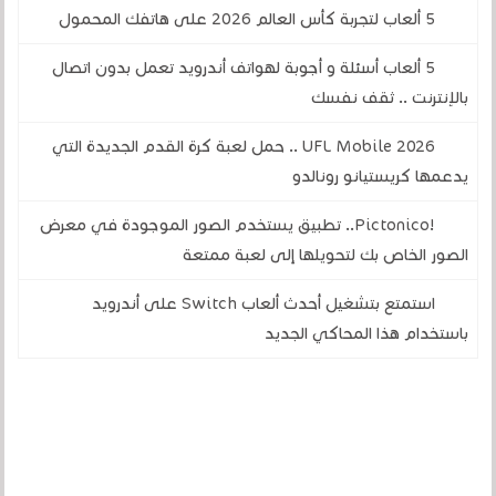
5 ألعاب لتجربة كأس العالم 2026 على هاتفك المحمول
5 ألعاب أسئلة و أجوبة لهواتف أندرويد تعمل بدون اتصال
بالإنترنت .. ثقف نفسك
UFL Mobile 2026 .. حمل لعبة كرة القدم الجديدة التي
يدعمها كريستيانو رونالدو
!Pictonico.. تطبيق يستخدم الصور الموجودة في معرض
الصور الخاص بك لتحويلها إلى لعبة ممتعة
استمتع بتشغيل أحدث ألعاب Switch على أندرويد
باستخدام هذا المحاكي الجديد