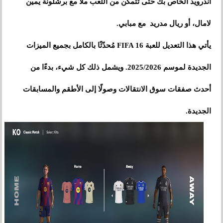
أندرويد الخاص بك حتى تتمكن من اللعب ملا مع برشلونة يمين
لامال، أو ريال مدريد مع مبابي.
يأتي هذا التعديل للعبة FIFA 16 مُحدّثًا بالكامل بجميع الميزات
الجديدة لموسم 2025/2026. ويشمل ذلك كل شيء، بدءًا من
أحدث صفقات سوق الانتقالات وصولًا إلى الأطقم والمسابقات
الجديدة.