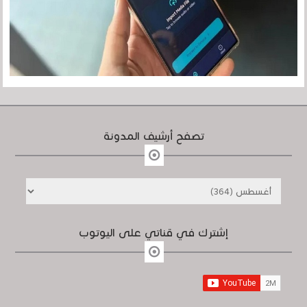
تصفح أرشيف المدونة
إشترك في قناتي على اليوتوب