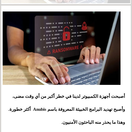
أصبحت أجهزة الكمبيوتر لدينا في خطر أكبر من أي وقت مضى،
وأصبح تهديد البرامج الخبيثة المعروفة باسم Anubis أكثر خطورة.
وهذا ما يحذر منه الباحثون الأمنيون.