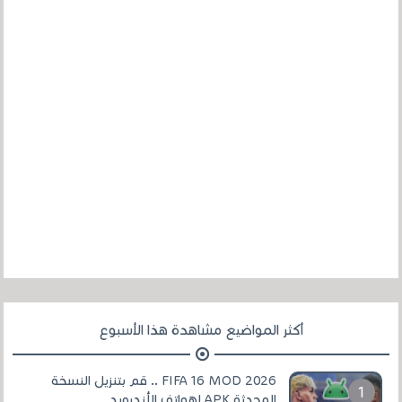
أكثر المواضيع مشاهدة هذا الأسبوع
FIFA 16 MOD 2026 .. قم بتنزيل النسخة
المحدثة APK لهواتف الأندرويد