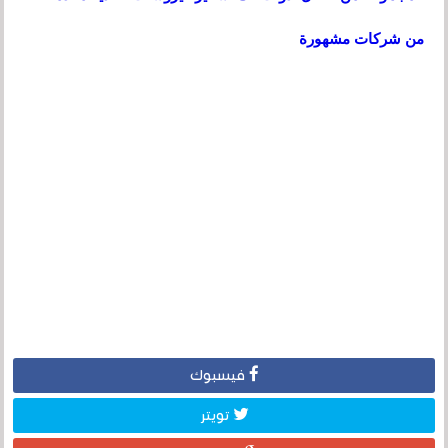
من شركات مشهورة
فيسبوك
تويتر