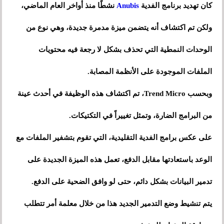
كان تهديد برنامج الفدية
Anubis
نشطًا منذ أواخر العام الماضي،
ولكن تم اكتشاف أنه يتضمن ميزة مدمرة جديدة، وهي نوع من
الوحدات النمطية التي تحذف بشكل لا رجعة فيه محتويات
الملفات الموجودة على الأنظمة المصابة.
وبحسب Trend Micro، تم اكتشاف هذه الوظيفة في أحدث عينة
من البرامج الضارة، وتمثل تغييراً في التكتيكات.
على عكس برامج الفدية التقليدية، التي تقوم بتشفير الملفات مع
الوعد باستعادتها مقابل الدفع، تعمل هذه الميزة الجديدة على
تدمير البيانات بشكل دائم، حتى لو وافق الضحية على الدفع.
يتم تنشيط وضع التدمير الجديد هذا من خلال معلمة أمر تتطلب