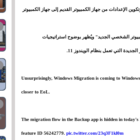
ين الإعدادات من جهاز الكمبيوتر القديم إلى جهاز الكمبيوتر
مبيوتر الشخصي الجديد" ويُظهر بوضوح استراتيجيات
جديدة التي تعمل بنظام الويندوز 11.
Unsurprisingly, Windows Migration is coming to Windows 1
closer to EoL.
The migration flow in the Backup app is hidden in today'
feature ID 56242779.
pic.twitter.com/23q3F1kl0m