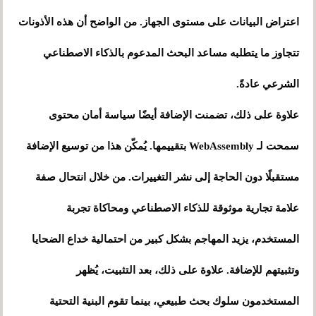
اعتراض البيانات على مستوى الجهاز. من الواضح أن هذه الأذونات
تتجاوز ما يتطلبه مساعد البحث المدعوم بالذكاء الاصطناعي
الشرعي عادةً.
علاوة على ذلك، تضمنت الإضافة أيضًا سياسة أمان محتوى
سمحت لـ WebAssembly بتقييمها. يُمكّن هذا من توسيع الإضافة
مستقبلًا دون الحاجة إلى نشر التغييرات. من خلال انتحال صفة
علامة تجارية موثوقة للذكاء الاصطناعي ومحاكاة تجربة
المستخدم، يزيد المهاجم بشكل كبير من احتمالية خداع الضحايا
وتثبيتهم للإضافة. علاوة على ذلك، بعد التثبيت، يُظهر
المستخدمون سلوك بحث طبيعي، بينما تقوم البنية التحتية