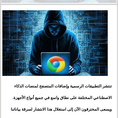
تنتشر التطبيقات الرسمية وإضافات المتصفح لمنصات الذكاء
الاصطناعي المختلفة على نطاق واسع في جميع أنواع الأجهزة.
ويسعى المخترقون الآن إلى استغلال هذا الانتشار لسرقة بياناتنا