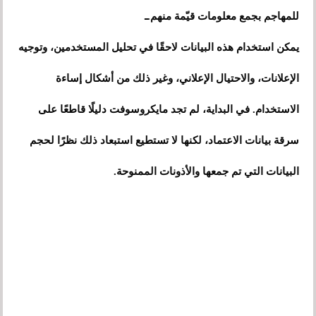
للمهاجم بجمع معلومات قيّمة منهم.ـ
يمكن استخدام هذه البيانات لاحقًا في تحليل المستخدمين، وتوجيه
الإعلانات، والاحتيال الإعلاني، وغير ذلك من أشكال إساءة
الاستخدام. في البداية، لم تجد مايكروسوفت دليلًا قاطعًا على
سرقة بيانات الاعتماد، لكنها لا تستطيع استبعاد ذلك نظرًا لحجم
البيانات التي تم جمعها والأذونات الممنوحة.