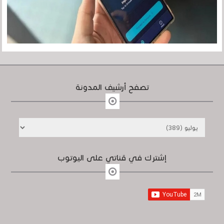
تصفح أرشيف المدونة
إشترك في قناتي على اليوتوب