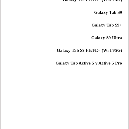
Galaxy Tab S9
+Galaxy Tab S9
Galaxy S9 Ultra
Galaxy Tab S9 FE/FE+ (Wi-Fi/5G)
Galaxy Tab Active 5 y Active 5 Pro