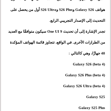
هواتف Galaxy S26 وS26 Plus وS26 Ultra أول من يحصل على
التحديث إلى الإصدار التجريبي الرابع.
تجدر الإشارة إلى أن تحديث One UI 9 سيكون متوافقًا مع العديد
من الطرازات الأخرى. في الواقع، تتجاوز قائمة الهواتف المؤكدة
40 جهازًا، وهي كالتالي :
Galaxy S26 (beta 4)
Galaxy S26 Plus (beta 4)
Galaxy S26 Ultra (beta 4)
Galaxy S25
Galaxy S25 Plus