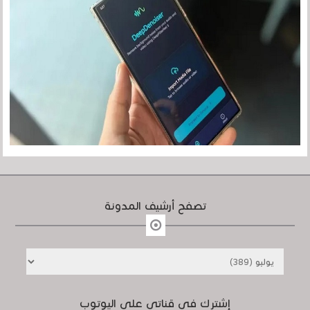
تصفح أرشيف المدونة
إشترك في قناتي على اليوتوب