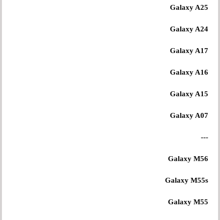
Galaxy A25
Galaxy A24
Galaxy A17
Galaxy A16
Galaxy A15
Galaxy A07
---
Galaxy M56
Galaxy M55s
Galaxy M55