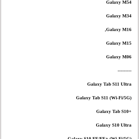
Galaxy M54
Galaxy M34
Galaxy M16,
Galaxy M15
Galaxy M06
---------
Galaxy Tab S11 Ultra
Galaxy Tab S11 (Wi-Fi/5G)
+Galaxy Tab S10
Galaxy S10 Ultra
Galaxy S10 FE/FE+ (Wi-Fi/5G)