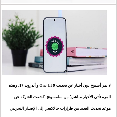
لا يمر أسبوع دون أخبار عن تحديث One UI 9 و أندرويد 17، وهذه
المرة تأتي الأخبار مباشرةً من سامسونج. كشفت الشركة عن
موعد تحديث العديد من طرازات جالاكسي إلى الإصدار التجريبي