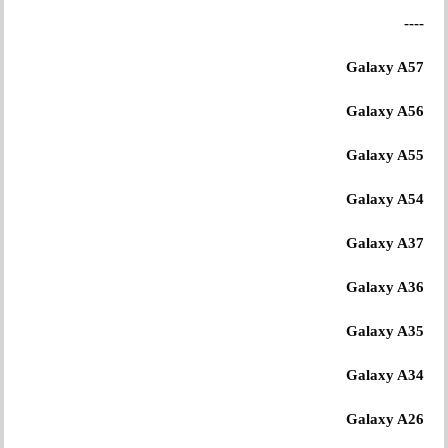
----
Galaxy A57
Galaxy A56
Galaxy A55
Galaxy A54
Galaxy A37
Galaxy A36
Galaxy A35
Galaxy A34
Galaxy A26