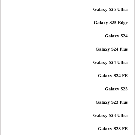
Galaxy S25 Ultra
Galaxy S25 Edge
Galaxy S24
Galaxy S24 Plus
Galaxy S24 Ultra
Galaxy S24 FE
Galaxy S23
Galaxy S23 Plus
Galaxy S23 Ultra
Galaxy S23 FE