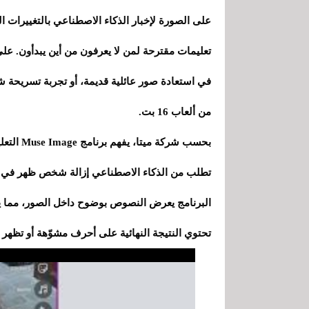
على الصورة لإخبار الذكاء الاصطناعي بالتغييرات ا
في استعادة صور عائلية قديمة، أو تجربة تسريحة 
من ألعاب 16 بت.
بحسب شرك
تطلب من الذكاء الاصطناعي إزالة شخص ظهر في الص
البرنامج يعرض النصوص بوضوح داخل الصور، مما يجعله
تحتوي النتيجة النهائية على أحرف مشوّهة أو تظهر