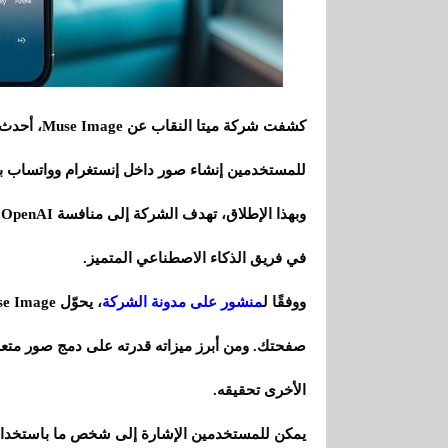
كشفت شركة 
و
في فريق الذكاء الاصطناعي المتميز.
ووفقًا ل
منشور على مدونة الشركة
صفحتك. ومن أبرز ميزاته قدرته على دمج صور متع
الأخرى تحقيقه.
يمكن للمستخدمين الإشارة إلى شخص ما باستخدام ر