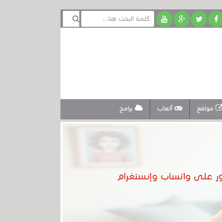
مواقع
ألعاب
برامج