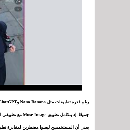
جميعًا. إذ يتكامل 
يعني أن المستخدمين ليسوا مضطرين لمغادرة تطبيق