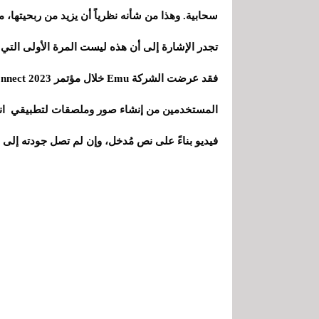
سحابية. وهذا من شأنه نظرياً أن يزيد من ربحيتها،
فيديو بناءً على نص مُدخل، وإن لم تصل جودته إلى