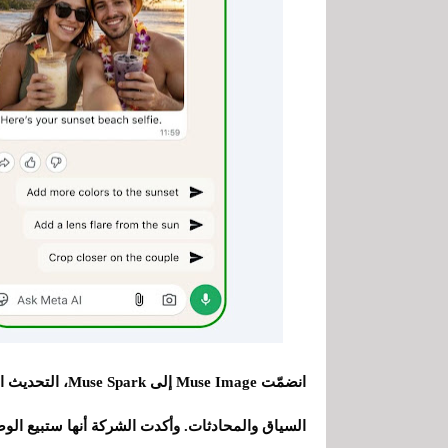
السياق والمحادثات. وأكدت الشركة أنها ستبيع ال