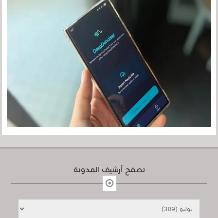
تصفح أرشيف المدونة