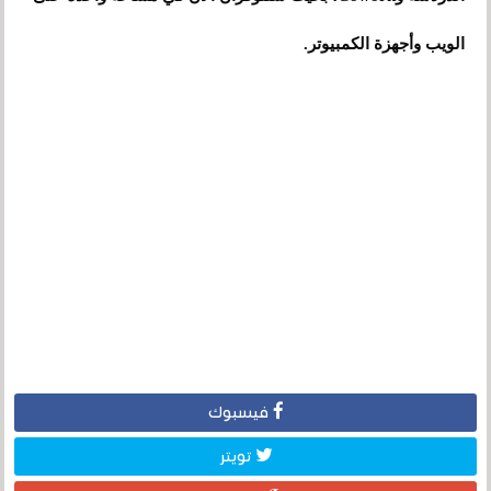
الويب وأجهزة الكمبيوتر.
فيسبوك
تويتر