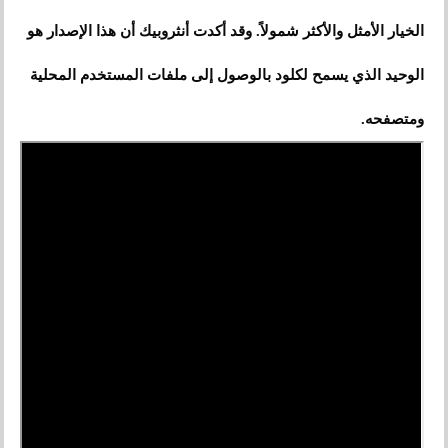
الخيار الأمثل والأكثر شمولاً. وقد أكدت أنثروبيك أن هذا الإصدار هو
الوحيد الذي يسمح لكلود بالوصول إلى ملفات المستخدم المحلية
ومتصفحه.