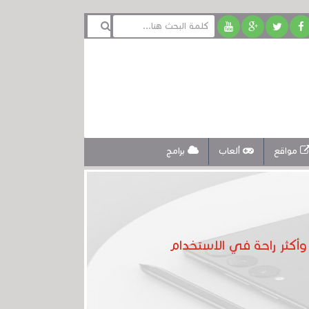
مواقع
ألعاب
برامج
أكثر راحة في الاستخدام