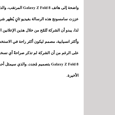
عززت سامسونج هذه الرسالة بفيديو ثانٍ يُظهر شريح
لذا، يبدو أن الشركة تُلمّح من خلال هذين الإعلان
وأكثر انسيابية، مصمم ليكون أكثر راحة في الاستخد
على الرغم من أن الشركة لم تذكر صراحةً أي نسخة 
الأخيرة.