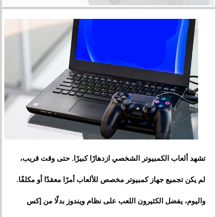
تشهد ألعاب الكمبيوتر الشخصي ازدهارًا كبيرًا. حتى وقت قريب،
لم يكن تجميع جهاز كمبيوتر مخصص للألعاب أمرًا معقدًا أو مكلفًا.
واليوم، يفضل الكثيرون اللعب على نظام ويندوز بدلًا من إكس