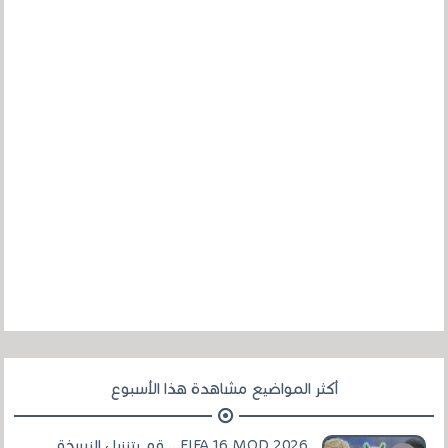
أكثر المواضيع مشاهدة هذا الأسبوع
FIFA 16 MOD 2026 .. قم بتنزيل النسخة