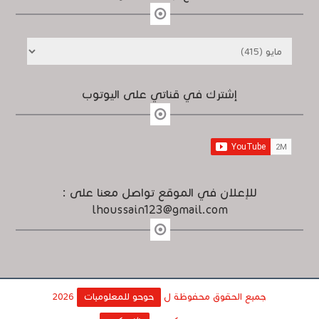
إشترك في قناتي على اليوتوب
للإعلان في الموقع تواصل معنا على :
lhoussain123@gmail.com
جميع الحقوق محفوظة ل
حوحو للمعلوميات
2026