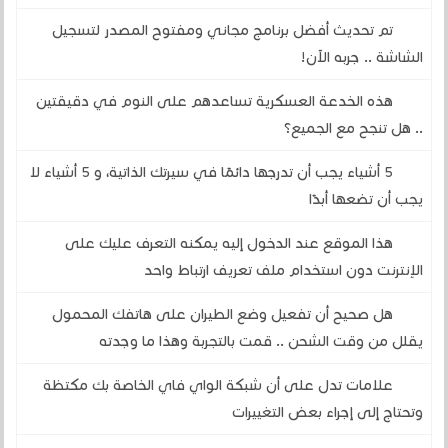
تم تحديث أفضل برنامج مجاني ومفتوح المصدر لتسجيل
الشاشة .. جربه الآن!
هذه الخدعة العسكرية تساعدهم على النوم في دقيقتين
.. هل تنجح مع الجميع؟
5 أشياء يجب أن تدرجها دائمًا في سيرتك الذاتية، و 5 أشياء لا
يجب أن تضعها أبدًا
هذا الموقع عند الدخول إليه يمكنه التعرف عليك على
الإنترنت دون استخدام ملف تعريف ارتباط واحد
هل صحيح أن تفعيل وضع الطيران على هاتفك المحمول
يقلل من وقت الشحن .. قمت بالتجربة وهذا ما وجدته
علامات تدل على أن شبكة الواي فاي الخاصة بك مكتظة
وتحتاج إلى إجراء بعض التغييرات