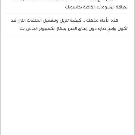
بطاقة الرسومات الخاصة بحاسوبك
هذه الأداة مذهلة .. كيفية تنزيل وتشغيل الملفات التي قد
تكون برامج ضارة دون إلحاق الضرر بجهاز الكمبيوتر الخاص بك