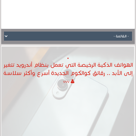
الهواتف الذكية الرخيصة التي تعمل بنظام أندرويد تتغير
إلى الأبد .. رقائق كوالكوم الجديدة أسرع وأكثر سلاسة
vvv