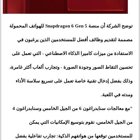
توضح الشركة أن منصة Snapdragon 6 Gen 5 للهواتف المحمولة
مصممة لتقديم وظائف أفضل للمستخدمين الذين يرغبون في
الاستفادة من ميزات كاميرا الذكاء الاصطناعي - التي تعمل على
تحسين التقاط الصور وجودة الصورة - وتجارب ألعاب أكثر غامرة،
وذلك بفضل إدخال تقنية خاصة تعمل على تسريع سلاسة الأداء
ومدته في اللعبة.
"مع معالجات سنابدراغون 6 من الجيل الخامس وسنابدراغون 4
من الجيل الخامس، نقوم بتوسيع الإمكانيات التي يمكن
للمستخدمين توقعها من هواتفهم الذكية: تجارب تفاعلية بفضل