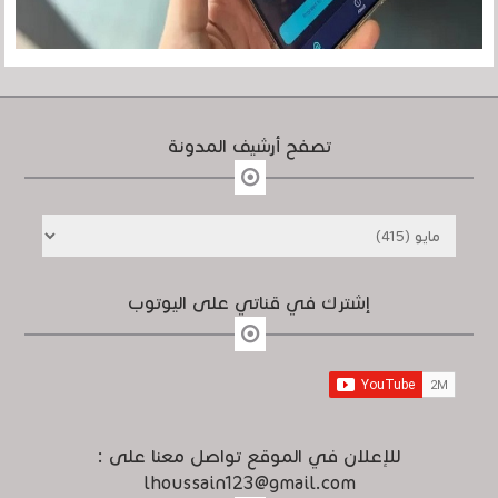
تصفح أرشيف المدونة
إشترك في قناتي على اليوتوب
للإعلان في الموقع تواصل معنا على :
lhoussain123@gmail.com