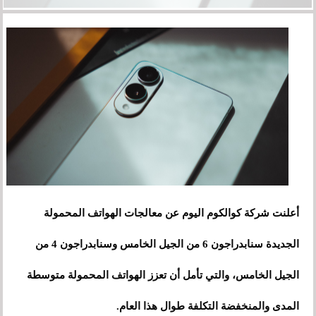
أعلنت شركة كوالكوم اليوم عن معالجات الهواتف المحمولة
الجديدة سنابدراجون 6 من الجيل الخامس وسنابدراجون 4 من
الجيل الخامس، والتي تأمل أن تعزز الهواتف المحمولة متوسطة
المدى والمنخفضة التكلفة طوال هذا العام.