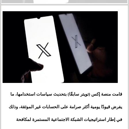
قامت منصة إكس (تويتر سابقًا) بتحديث سياسات استخدامها، ما
يفرض قيودًا يومية أكثر صرامة على الحسابات غير الموثقة، وذلك
في إطار استراتيجيات الشبكة الاجتماعية المستمرة لمكافحة