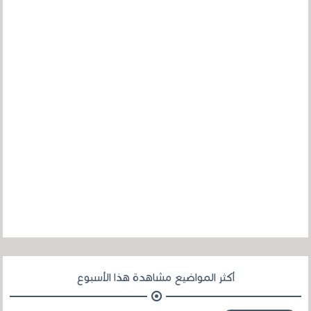
أكثر المواضيع مشاهدة هذا الأسبوع