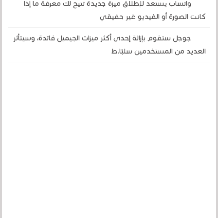
واتساب يستعد لإطلاق ميزة جديدة تتيح لك معرفة ما إذا
كانت الصورة أو الفيديو غير حقيقي
جوجل ستقوم بإزالة إحدى أكثر ميزات الجيميل فائدة، وسيتأثر
العديد من المستخدمين سلبًا.ط