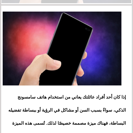
إذا كان أحد أفراد عائلتك يعاني من استخدام هاتف سامسونج
الذكي، سواءً بسبب السن أو مشاكل في الرؤية أو ببساطة تفضيله
البساطة، فهناك ميزة مصممة خصيصًا لذلك. تُسمى هذه الميزة