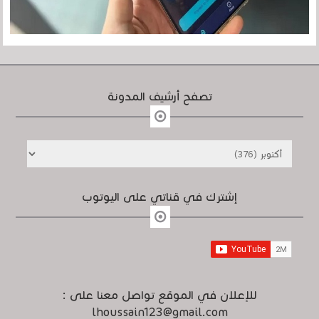
تصفح أرشيف المدونة
إشترك في قناتي على اليوتوب
للإعلان في الموقع تواصل معنا على :
lhoussain123@gmail.com