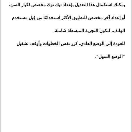
يمكنك استكمال هذا التعديل بإعداد تيك توك مخصص لكبار السن،
أو إعداد آخر مخصص للتطبيق الأكثر استخدامًا من قِبل مستخدم
الهاتف، لتكون التجربة المبسطة شاملة.
للعودة إلى الوضع العادي، كرر نفس الخطوات وأوقف تشغيل
"الوضع السهل".