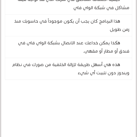
مشاكل في شبكة الواي فاي
هذا البرنامج كان يجب أن يكون موجوداً في حاسوبك منذ
زمن طويل
هكذا يمكن خداعك عند الاتصال بشبكة الواي فاي في
فندق أو مطار أو مقهى.
هذه هي أسهل طريقة لإزالة الخلفية من صورك في نظام
ويندوز دون تثبيت أي شيء