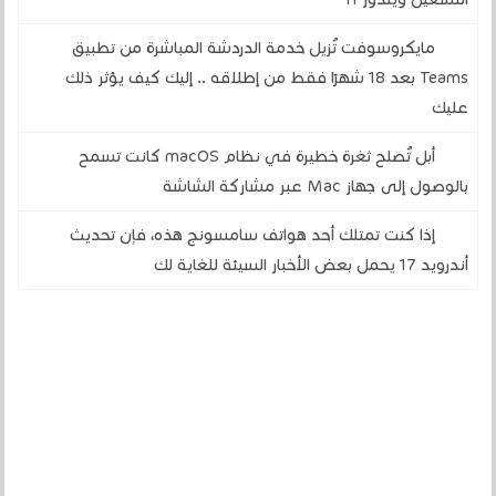
مايكروسوفت تُزيل خدمة الدردشة المباشرة من تطبيق
Teams بعد 18 شهرًا فقط من إطلاقه .. إليك كيف يؤثر ذلك
عليك
أبل تُصلح ثغرة خطيرة في نظام macOS كانت تسمح
بالوصول إلى جهاز Mac عبر مشاركة الشاشة
إذا كنت تمتلك أحد هواتف سامسونج هذه، فإن تحديث
أندرويد 17 يحمل بعض الأخبار السيئة للغاية لك