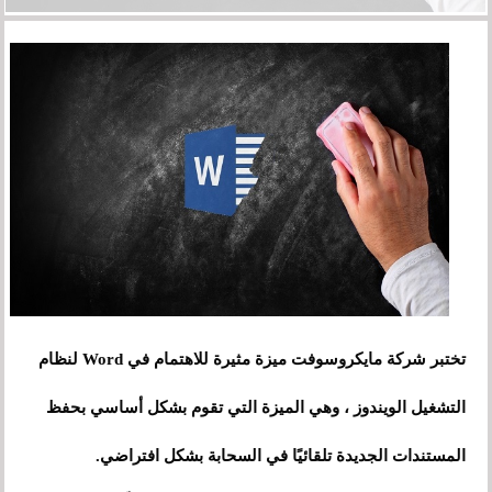
تختبر شركة مايكروسوفت ميزة مثيرة للاهتمام في Word لنظام
التشغيل الويندوز ، وهي الميزة التي تقوم بشكل أساسي بحفظ
المستندات الجديدة تلقائيًا في السحابة بشكل افتراضي.