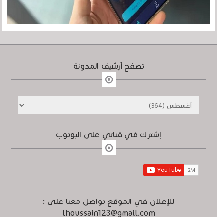
تصفح أرشيف المدونة
إشترك في قناتي على اليوتوب
للإعلان في الموقع تواصل معنا على :
lhoussain123@gmail.com