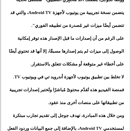
يتضمن نسخة تجريبية من يوتيوب لأجهزة Android TV، والتي قد
تتضمن أيضًا ميزات غير مُصدرة من تطبيقه الفوري".
على الرغم من أن إصدارات ما قبل الإصدار هذه توفر إمكانية
الوصول إلى ميزات لم يتم إصدارها مسبقًا، إلا أنها قد تحتوي أيضًا
على أخطاء غير متوقعة أو مشكلات تتعلق بالاستقرار.
لا تخلط بين تطبيق يوتيوب لأجهزة أندرويد تي في ويوتيوب TV.
فمنصة الفيديو هذه تُقدّم محتوىً مُباشرًا وتُختبر إصدارات تجريبية
من تطبيقاتها على منصات أخرى منذ عقود.
ومن خلال هذه المبادرة، تهدف جوجل إلى تقديم تجارب مبتكرة
لمستخدمي Android TV، بالإضافة إلى جمع البيانات وردود الفعل