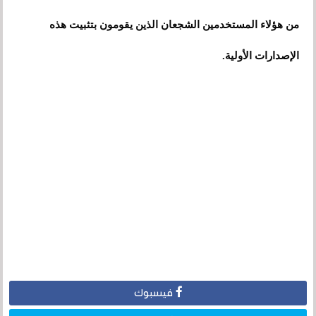
من هؤلاء المستخدمين الشجعان الذين يقومون بتثبيت هذه
الإصدارات الأولية.
فيسبوك