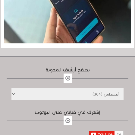
تصفح أرشيف المدونة
إشترك في قناتي على اليوتوب