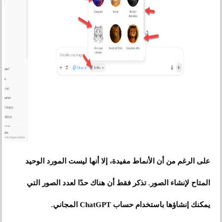
على الرغم من أن الأنماط مفيدة، إلا أنها ليست المورد الوحيد
المتاح لإنشاء الصور. تذكر فقط أن هناك حدًا لعدد الصور التي
يمكنك إنشاؤها باستخدام حساب ChatGPT المجاني.