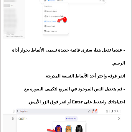
- عندما تفعل هذا، سترى قائمة جديدة تسمى الأنماط بجوار أداة
الرسم.
انقر فوقه واختر أحد الأنماط التسعة المدرجة.
- قم بتعديل النص الموجود في المربع لتكييف الصورة مع
احتياجاتك واضغط على Enter أو انقر فوق الزر الأبيض.