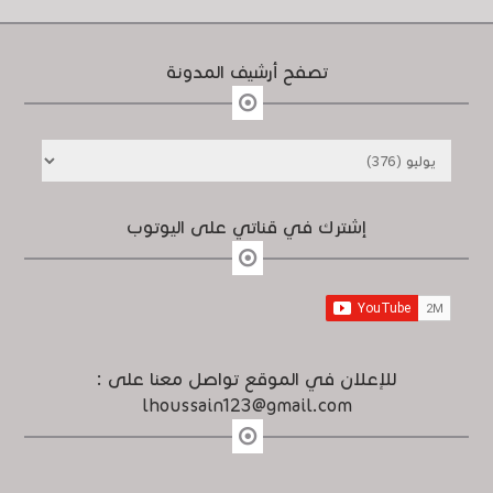
تصفح أرشيف المدونة
إشترك في قناتي على اليوتوب
للإعلان في الموقع تواصل معنا على :
lhoussain123@gmail.com