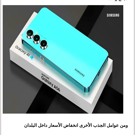
ومن عوامل الجذب الأخرى انخفاض الأسعار داخل البلدان