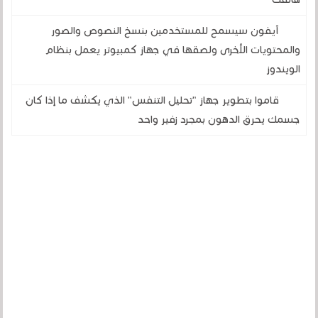
آيفون سيسمح للمستخدمين بنسخ النصوص والصور
والمحتويات الأخرى ولصقها في جهاز كمبيوتر يعمل بنظام
الويندوز
قاموا بتطوير جهاز "تحليل التنفس" الذي يكشف ما إذا كان
جسمك يحرق الدهون بمجرد زفير واحد