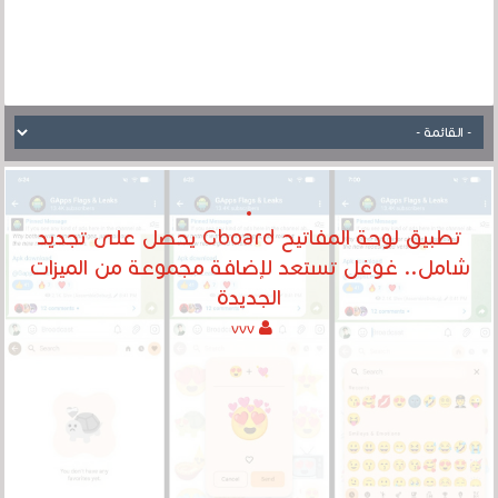
تطبيق لوحة المفاتيح Gboard يحصل على تجديد
شامل.. غوغل تستعد لإضافة مجموعة من الميزات
الجديدة
vvv