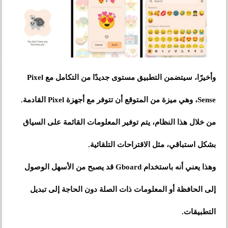
وأخيرًا، سيتضمن التطبيق مستوى جديدًا من التكامل مع Pixel
Sense، وهي ميزة من المتوقع أن تتوفر مع أجهزة Pixel القادمة.
من خلال هذا النظام، يتم توفير المعلومات القائمة على السياق
بشكل استباقي، مثل الاقتراحات التلقائية.
وهذا يعني أنه باستخدام Gboard قد يصبح من الأسهل الوصول
إلى الحافظة أو المعلومات ذات الصلة دون الحاجة إلى تبديل
التطبيقات.