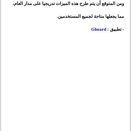
ومن المتوقع أن يتم طرح هذه الميزات تدريجيا على مدار العام،
مما يجعلها متاحة لجميع المستخدمين.
- تطبيق :
Gboard