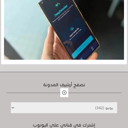
تصفح أرشيف المدونة
إشترك في قناتي على اليوتوب