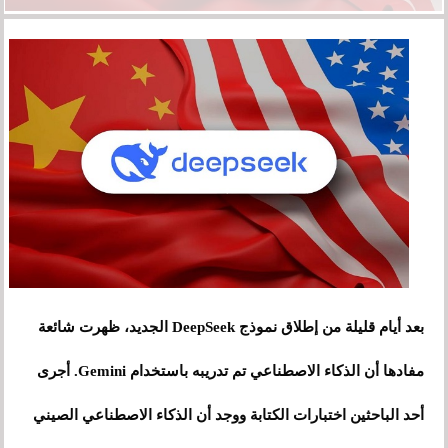
بعد أيام قليلة من إطلاق نموذج DeepSeek الجديد، ظهرت شائعة
مفادها أن الذكاء الاصطناعي تم تدريبه باستخدام Gemini. أجرى
أحد الباحثين اختبارات الكتابة ووجد أن الذكاء الاصطناعي الصيني