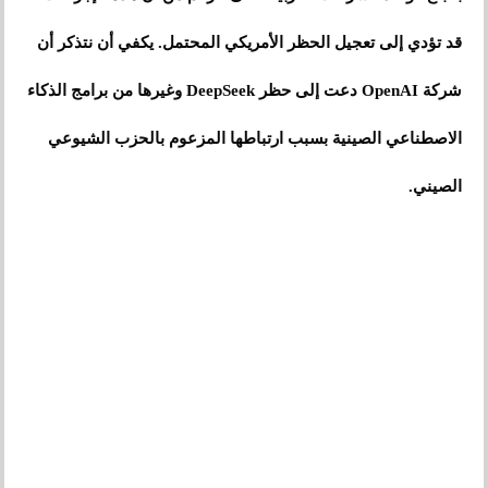
قد تؤدي إلى تعجيل الحظر الأمريكي المحتمل. يكفي أن نتذكر أن
شركة OpenAI دعت إلى حظر DeepSeek وغيرها من برامج الذكاء
الاصطناعي الصينية بسبب ارتباطها المزعوم بالحزب الشيوعي
الصيني.