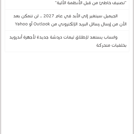
"تصنيف خاطئ من قبل الأنظمة الآلية"
الجيميل سيتغير إلى الأبد في عام 2027 .. لن تتمكن بعد
الآن من إرسال رسائل البريد الإلكتروني من Outlook أو Yahoo
واتساب يستعد لإطلاق ثيمات دردشة جديدة لأجهزة أندرويد
بخلفيات متحركة