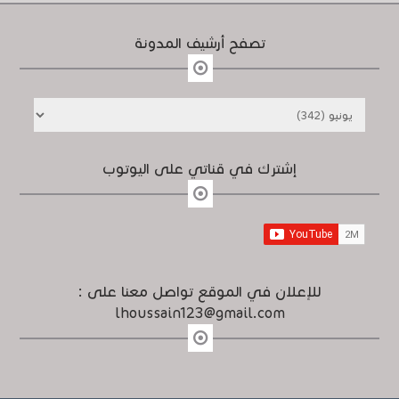
تصفح أرشيف المدونة
إشترك في قناتي على اليوتوب
للإعلان في الموقع تواصل معنا على :
lhoussain123@gmail.com