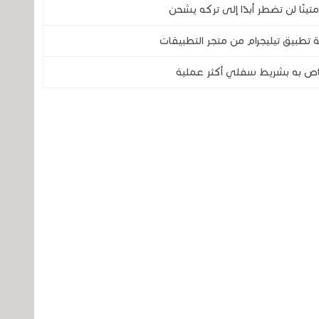
 تطبيق تيليجرام من متجر التطبيقات
اص به بشريط سفلي أكثر عملية