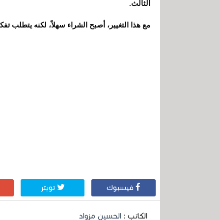
الثالث.
مع هذا التغيير، أصبح الشراء سهلاً، لكنه يتطلب تفكي
فيسبوك
تويتر
الكاتب :
الحسين مزواد