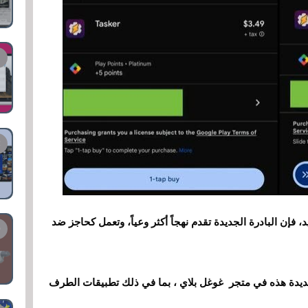
 فإن البادرة الجديدة تقدم نهجاً أكثر وعياً، وتعمل كحاجز ضد
لجديدة هذه في متجر غوغل بلاي ، بما في ذلك تطبيقات الطرف