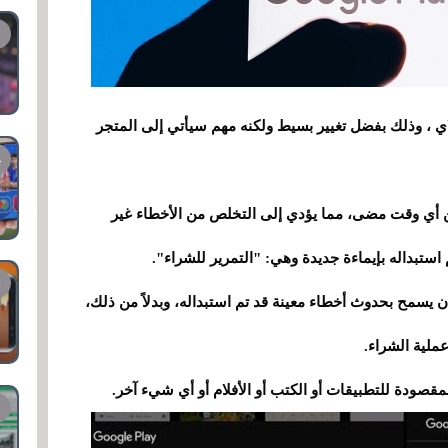
ي ، وذلك بفضل تغيير بسيط ولكنه مهم سيأتي إلى المتجر
ن أي وقت مضى، مما يؤدي إلى التخلص من الأخطاء غير
استبداله بإيماءة جديدة وهي: "التمرير للشراء".
ن يسمح بحدوث أخطاء معينة قد تم استبداله، وبدلاً من ذلك،
ملية الشراء.
لمقصودة للتطبيقات أو الكتب أو الأفلام أو أي شيء آخر.