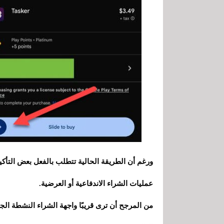
ورغم أن الطريقة الحالية تتطلب بالفعل بعض التأكيد،
عمليات الشراء الاندفاعية أو العرضية.
من المرجح أن ترى قريبًا واجهة الشراء النشطة ا