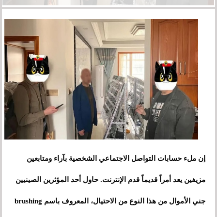
إن ملء حسابات التواصل الاجتماعي الشخصية بآراء ومتابعين
مزيفين يعد أمراً قديماً قدم الإنترنت. حاول أحد المؤثرين الصينيين
جني الأموال من هذا النوع من الاحتيال، المعروف باسم brushing