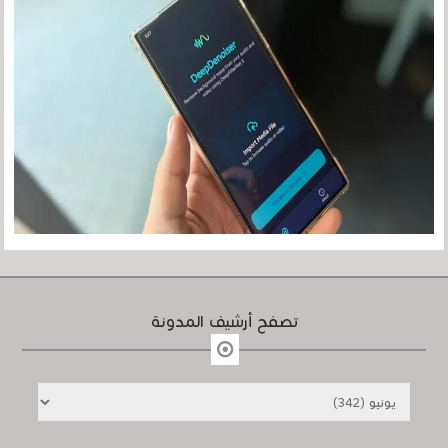
تصفح أرشيف المدونة