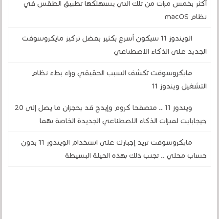
أكثر بخمس مرات من تلك التي يستهلكها تطبيق الطقس في
نظام macOS
الويندوز 11 سيكون أسرع بكثير بفضل تركيز مايكروسوفت
الجديد على الذكاء الاصطناعي
مايكروسوفت تكشف السبب الحقيقي وراء بطء نظام
التشغيل ويندوز 11
ويندوز 11 .. متصفحا كروم وإيدج قد يحجزان ما يصل إلى 20
جيجابايت لميزات الذكاء الاصطناعي الجديدة الخاصة بهما
مايكروسوفت تريد إجبارك على استخدام الويندوز 11 بدون
حساب محلي .. تجنب ذلك بهذه الحيلة البسيطة