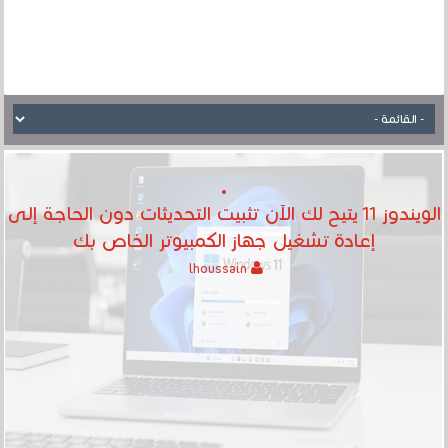
الويندوز 11 يتيح لك الآن تثبيت التحديثات دون الحاجة إلى
إعادة تشغيل جهاز الكمبيوتر الخاص بك
lhoussain