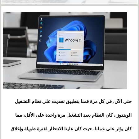
حتى الآن، في كل مرة قمنا بتطبيق تحديث على نظام التشغيل
الويندوز ، كان النظام يعيد التشغيل مرة واحدة على الأقل، مما
كان يؤثر على عملنا، حيث كان علينا الانتظار لفترة طويلة وإغلاق