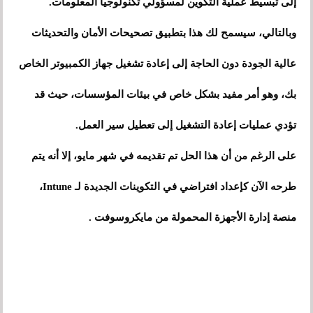
إلى تبسيط عملية التكوين لمسؤولي تكنولوجيا المعلومات.
وبالتالي، سيسمح لك هذا بتطبيق تصحيحات الأمان والتحديثات
عالية الجودة دون الحاجة إلى إعادة تشغيل جهاز الكمبيوتر الخاص
بك، وهو أمر مفيد بشكل خاص في بيئات المؤسسات، حيث قد
تؤدي عمليات إعادة التشغيل إلى تعطيل سير العمل.
على الرغم من أن هذا الحل تم تقديمه في شهر مايو، إلا أنه يتم
طرحه الآن كإعداد افتراضي في التكوينات الجديدة لـ Intune،
منصة إدارة الأجهزة المحمولة من مايكروسوفت .