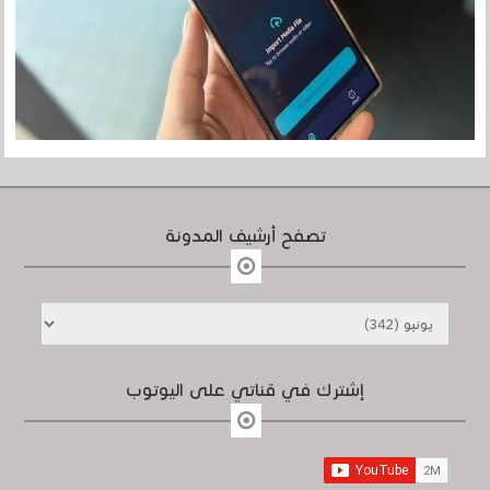
تصفح أرشيف المدونة
إشترك في قناتي على اليوتوب