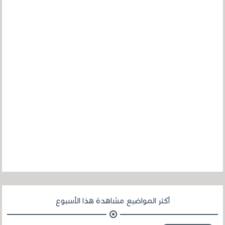
أكثر المواضيع مشاهدة هذا الأسبوع