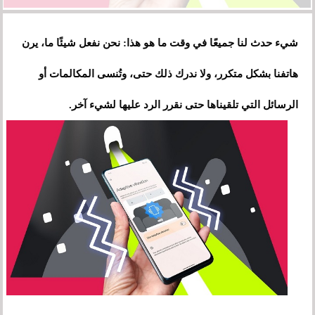
شيء حدث لنا جميعًا في وقت ما هو هذا: نحن نفعل شيئًا ما، يرن
هاتفنا بشكل متكرر، ولا ندرك ذلك حتى، وتُنسى المكالمات أو
الرسائل التي تلقيناها حتى نقرر الرد عليها لشيء آخر.