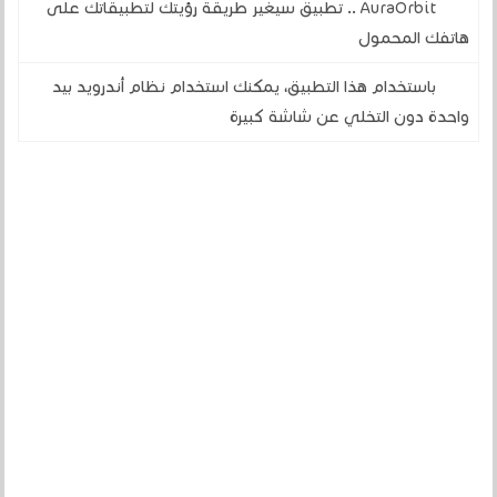
AuraOrbit .. تطبيق سيغير طريقة رؤيتك لتطبيقاتك على
هاتفك المحمول
باستخدام هذا التطبيق، يمكنك استخدام نظام أندرويد بيد
واحدة دون التخلي عن شاشة كبيرة