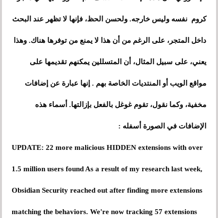
كروم نفسه وليس خارجه. ولحسن الحظ، فإنها لا تظهر عند البحث
داخل المتجر، على الرغم من أن هذا لا يمنع من توفرها هناك. وهذا
يعني، على سبيل المثال، أن المتسللين يمكنهم تقديمها على
مواقع الويب أو المنتديات الخاصة بهم . إنها عبارة عن إضافات
مخفية، وكما نقول، تقوم
غوغل
بالفعل بإزالتها. أسماء هذه
الإضافات في الصورة أسفله :
UPDATE: 22 more malicious HIDDEN extensions with over
1.5 million users found As a result of my research last week,
Obsidian Security reached out after finding more extensions
matching the behaviors. We're now tracking 57 extensions