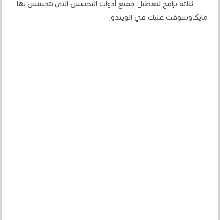
ثلاثة برامج لتعطيل جميع أدوات التجسس التي تتجسس بها
مايكروسوفت عليك في الويندوز