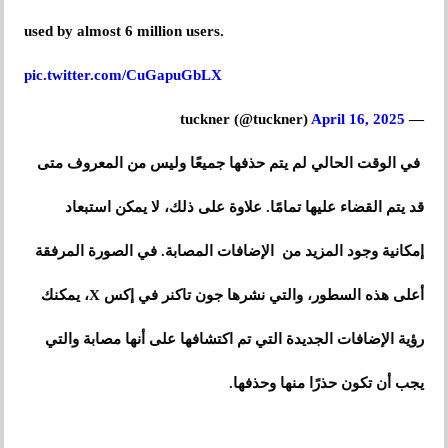
used by almost 6 million users.
pic.twitter.com/CuGapuGbLX
April 16, 2025
— tuckner (@tuckner)
في الوقت الحالي لم يتم حذفها جميعًا وليس من المعروف متى
قد يتم القضاء عليها تمامًا. علاوة على ذلك، لا يمكن استبعاد
إمكانية وجود المزيد من الإضافات المصابة. في الصورة المرفقة
أعلى هذه السطور، والتي نشرها جون تاكنر في إكس X، يمكنك
رؤية الإضافات الجديدة التي تم اكتشافها على أنها مصابة والتي
يجب أن تكون حذرًا منها وحذفها.