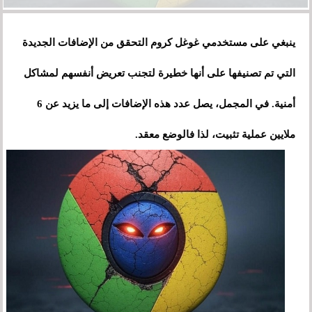
ينبغي على مستخدمي غوغل كروم التحقق من الإضافات الجديدة
التي تم تصنيفها على أنها خطيرة لتجنب تعريض أنفسهم لمشاكل
أمنية. في المجمل، يصل عدد هذه الإضافات إلى ما يزيد عن 6
ملايين عملية تثبيت، لذا فالوضع معقد.