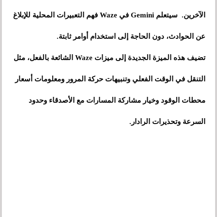
الآخرين. سيتعلم Gemini في Waze فهم التعبيرات المحلية للإبلاغ
عن الحوادث، دون الحاجة إلى استخدام أوامر ثابتة.
تضيف هذه الميزة الجديدة إلى ميزات Waze الشائعة بالفعل، مثل
التنقل في الوقت الفعلي وتنبيهات حركة المرور ومعلومات أسعار
محطات الوقود وخيار مشاركة المسارات مع الأصدقاء وحدود
السرعة وتحذيرات الرادار.