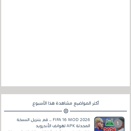
أكثر المواضيع مشاهدة هذا الأسبوع
FIFA 16 MOD 2026 .. قم بتنزيل النسخة
المحدثة APK لهواتف الأندرويد