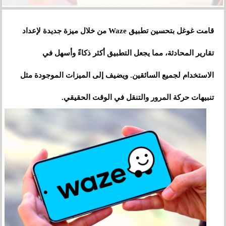
قامت غوغل بتحسين تطبيق Waze من خلال ميزة جديدة لإعداد
تقارير المحادثة، مما يجعل التطبيق أكثر ذكاءً وأسهل في
الاستخدام لجميع السائقين. ويضيف إلى الميزات الموجودة مثل
تنبيهات حركة المرور والتنقل في الوقت الحقيقي.