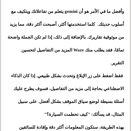
وأفضل ما في الأمر هو أن gemini يتعلم من تفاعلاتك ويتكيف مع
أسلوب حديثك. كلما استخدمتها أكثر، أصبحت أكثر دقة، مما يزيد
من موثوقية تقاريرك. بالإضافة إلى ذلك، إذا لم تكن الجملة واضحة
تمامًا، فقد يطلب منك Waze المزيد من التفاصيل لتحسين
التقرير.
فقط اضغط على زر الإبلاغ وتحدث بشكل طبيعي. إذا كان الذكاء
الاصطناعي بحاجة إلى مزيد من التفاصيل، فسوف يطرح عليك
أسئلة بسيطة لوضع سياق الموقف بشكل أفضل. على سبيل
المثال، قد يسألك: "كيف تحطمت السيارة؟"
بهذه الطريقة، ستكون المعلومات أكثر دقة وإفادة للسائقين