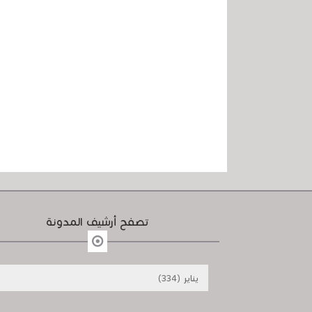
تصفح أرشيف المدونة