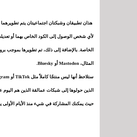
هذان تطبيقان وشبكتان اجتماعيتان يتم تطويرهما 
لأي شخص الوصول إلى الكود الخاص بهما أو تعديله
الخاصة. بالإضافة إلى ذلك، تم تطويرها بموجب برو
المثال، Mastodon أو Bluesky.
الذين حولوها إلى شبكات عمالقة الذين هم اليوم علي
حيث يمكنك المشاركة في شيء منذ الأيام الأولى ي