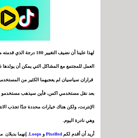
لهذا علينا أن نضيف التغيي
العمل للمجتمع مع المشاكل التي يمكن أن يولدها ذ
الإنترنت، ولكن هناك خيارات محددة جدًا تجذب الانتب
وهي نادرة اليوم.
أريد أن أقدم لكم
Pixelfed
و
Loops
. إنهما بديلان 