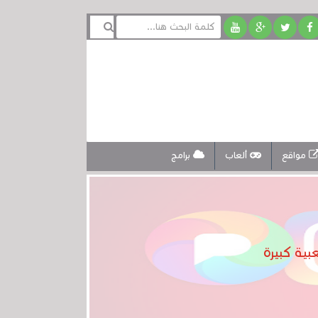
مواقع
ألعاب
برامج
ية كبيرة