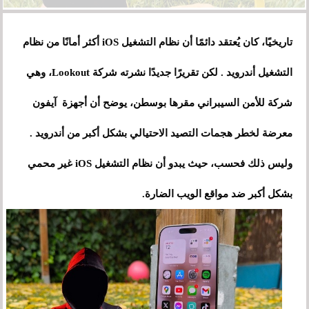
تاريخيًا، كان يُعتقد دائمًا أن نظام التشغيل iOS أكثر أمانًا من نظام
التشغيل أندرويد . لكن تقريرًا جديدًا نشرته شركة Lookout، وهي
شركة للأمن السيبراني مقرها بوسطن، يوضح أن أجهزة آيفون
معرضة لخطر هجمات التصيد الاحتيالي بشكل أكبر من أندرويد .
وليس ذلك فحسب، حيث يبدو أن نظام التشغيل iOS غير محمي
بشكل أكبر ضد مواقع الويب الضارة.