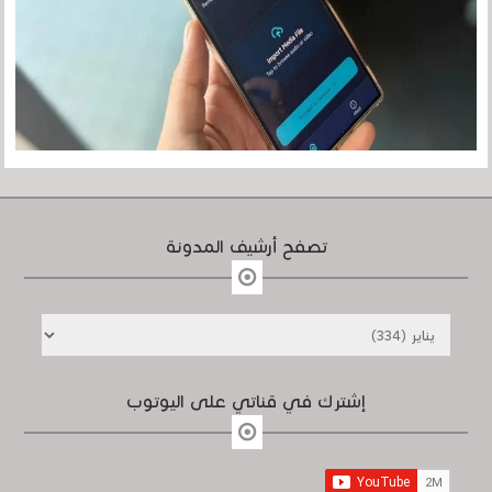
تصفح أرشيف المدونة
إشترك في قناتي على اليوتوب