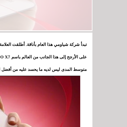
متوسط ​​المدى ليس لديه ما يحسد عليه من أفضل 