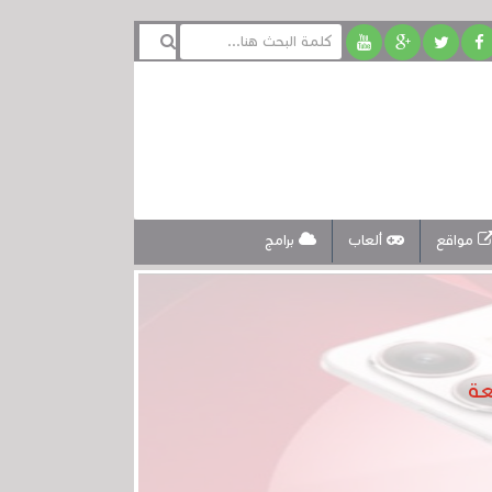
مواقع
ألعاب
برامج