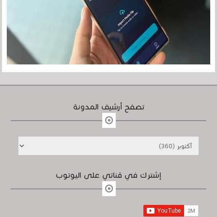
تصفح أرشيف المدونة
إشترك في قناتي على اليوتوب