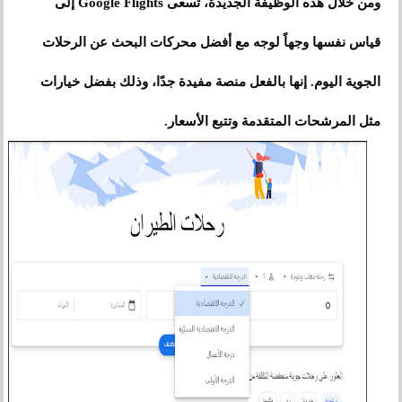
ومن خلال هذه الوظيفة الجديدة، تسعى Google Flights إلى
قياس نفسها وجهاً لوجه مع أفضل محركات البحث عن الرحلات
الجوية اليوم. إنها بالفعل منصة مفيدة جدًا، وذلك بفضل خيارات
مثل المرشحات المتقدمة وتتبع الأسعار.