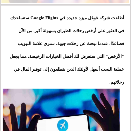
أطلقت شركة غوغل ميزة جديدة في Google Flights ستساعدك
في العثور على أرخص رحلات الطيران بسهولة أكبر. من الآن
فصاعدًا، عندما تبحث عن رحلات جوية، سترى علامة التبويب
"الأرخص" التي ستعرض لك أفضل الخيارات الرخيصة، مما يجعل
عملية البحث أسهل لأولئك الذين يتطلعون إلى توفير المال في
رحلاتهم.