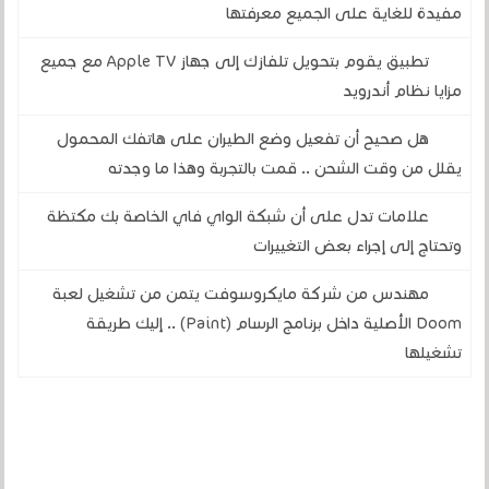
مفيدة للغاية على الجميع معرفتها
تطبيق يقوم بتحويل تلفازك إلى جهاز Apple TV مع جميع
مزايا نظام أندرويد
هل صحيح أن تفعيل وضع الطيران على هاتفك المحمول
يقلل من وقت الشحن .. قمت بالتجربة وهذا ما وجدته
علامات تدل على أن شبكة الواي فاي الخاصة بك مكتظة
وتحتاج إلى إجراء بعض التغييرات
مهندس من شركة مايكروسوفت يتمن من تشغيل لعبة
Doom الأصلية داخل برنامج الرسام (Paint) .. إليك طريقة
تشغيلها