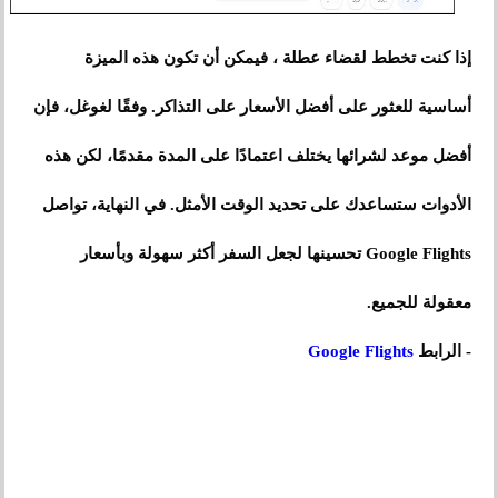
إذا كنت تخطط لقضاء عطلة ، فيمكن أن تكون هذه الميزة
أساسية للعثور على أفضل الأسعار على التذاكر. وفقًا لغوغل، فإن
أفضل موعد لشرائها يختلف اعتمادًا على المدة مقدمًا، لكن هذه
الأدوات ستساعدك على تحديد الوقت الأمثل. في النهاية، تواصل
Google Flights تحسينها لجعل السفر أكثر سهولة وبأسعار
معقولة للجميع.
- الرابط
Google Flights