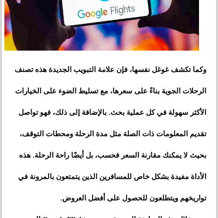
وكما تكشف غوغل نفسها، فإن علامة التبويب الجديدة هذه تصنف
الرحلات الجوية بناءً على سعرها، مع تسليط الضوء على الخيارات
الأكثر سهولة في كل عملية بحث. بالإضافة إلى ذلك، فهو تواصل
تقديم المعلومات ذات الصلة مثل مدة الرحلة ومحطات التوقف،
بحيث لا يمكنك مقارنة السعر فحسب، بل أيضًا راحة الرحلة. هذه
الأداة مفيدة بشكل خاص للمسافرين الذين يتمتعون بالمرونة في
تواريخهم ويتطلعون للحصول على أفضل العروض.