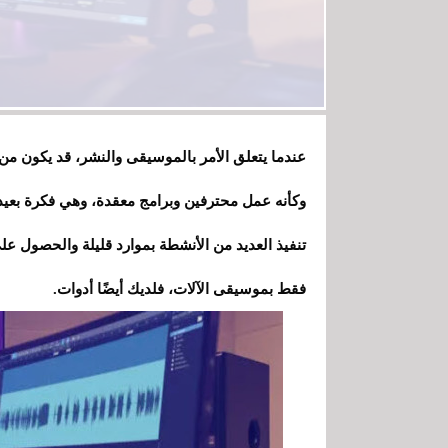
عندما يتعلق الأمر بالموسيقى والنشر، قد يكون م
وكأنه عمل محترفين وبرامج معقدة، وهي فكرة بعيدة
تنفيذ العديد من الأنشطة بموارد قليلة والحصول على 
فقط بموسيقى الآلات، فلديك أيضًا أدوات.