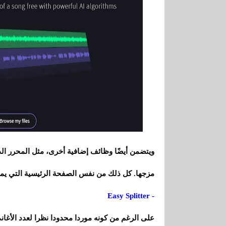
ويتضمن أيضًا وظائف إضافية أخرى، مثل المحرر ال
مزجها. كل ذلك من نفس الصفحة الرئيسية التي يمك
- Easy Splitter
على الرغم من كونه موردا محدودا نظرا لعدد الأغاني