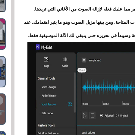
 مما عليك فعله لإزالة الصوت من الأغاني التي تريدها.
 المتاحة. ومن بينها مزيل الصوت وهو ما يثير اهتمامك. عند
ة وسيبدأ في تحريره حتى يتبقى لك الآلة الموسيقية فقط.