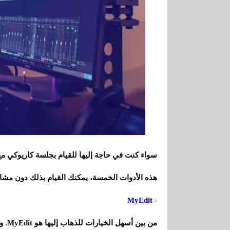
سواء كنت في حاجة إليها للقيام بجلسة كاريوكي مع 
هذه الأدوات الخمسة، يمكنك القيام بذلك دون مشا
- MyEdit
من ب