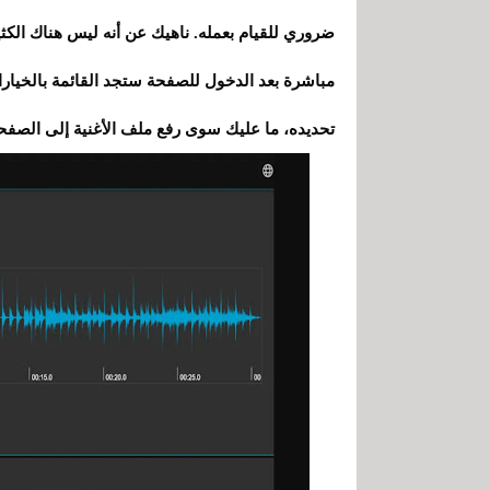
ضروري للقيام بعمله. ناهيك عن أنه ليس هناك الكثير
مباشرة بعد الدخول للصفحة ستجد القائمة بالخيارات
تحديده، ما عليك سوى رفع ملف الأغنية إلى الصفح