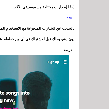
أيضًا إصدارات مختلفة من موسيقى الآلات.
- Fadr
دون دفع، وذلك قبل الاشتراك في أي من خططه. 
الفرصة.