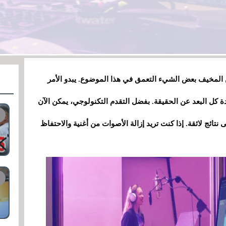
ن المخيف بعض الشيء التعمق في هذا الموضوع. يبدو الأمر
 كل البعد عن الحقيقة. بفضل التقدم التكنولوجي، يمكن الآن
نتائج لائقة. إذا كنت تريد إزالة الأصوات من أغنية والاحتفاظ