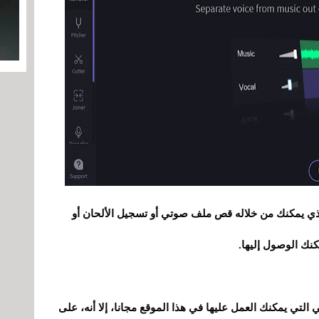
ذي يمكنك من خلاله قص ملف صوتي أو تسجيل الألحان أو
نك الوصول إليها.
 التي يمكنك العمل عليها في هذا الموقع مجانا، إلا أنه، على