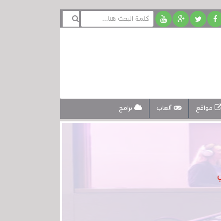
مواقع
ألعاب
برامج