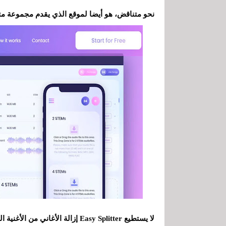
نحو متناقض، هو أيضا لموقع الذي يقدم مجموعة متن
لا يستطيع Easy Splitter إزالة ا