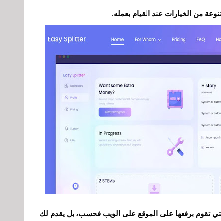
وعة من الخيارات عند القيام بعمله.
لأغاني من الأغنية التي تقوم برفعها على الموقع على الويب فحسب، بل يقدم لك