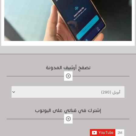
تصفح أرشيف المدونة
إشترك في قناتي على اليوتوب