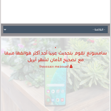
سامسونغ تقوم بتحديث عربيا أحد أكثر هواتفها مبيعًا
مع تصحيح الأمان لشهر أبريل
lhoussain mezouad