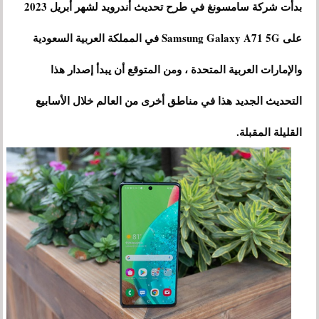
بدأت شركة سامسونغ في طرح تحديث أندرويد لشهر أبريل 2023
على Samsung Galaxy A71 5G في المملكة العربية السعودية
والإمارات العربية المتحدة ، ومن المتوقع أن يبدأ إصدار هذا
التحديث الجديد هذا في مناطق أخرى من العالم خلال الأسابيع
القليلة المقبلة.