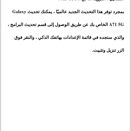
بمجرد توفر هذا التحديث الجديد عالميًا ، يمكنك تحديث Galaxy
A71 5G الخاص بك عن طريق الوصول إلى قسم تحديث البرامج ،
والذي ستجده في قائمة الإعدادات بهاتفك الذكي ، والنقر فوق
الزر تنزيل وتثبيت.