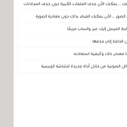
ك .. يمكنك الآن حذف الملفات الكبيرة دون حذف المحادثات
 الصور .. الآن يمكنك القيام بذلك دون مغادرة الصورة
ابط المرسل إليك عبر واتساب مزيفًا
 الحاجة إلى حذفها
ا معنى ذلك وكيفية استعادته
ل الصوتية من خلال أداة جديدة للشاشة الرئيسية