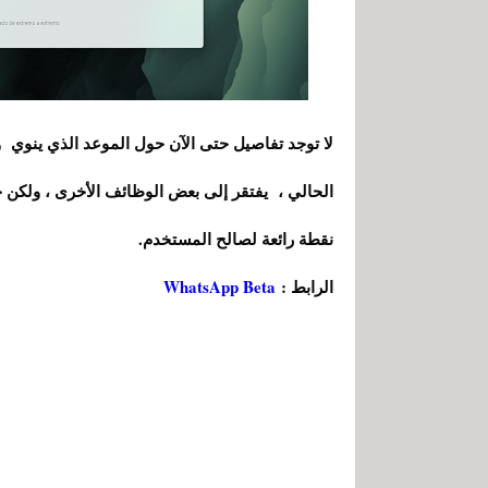
لا توجد تفاصيل حتى الآن حول الموعد الذي ينوي وا
الحالي ، يفتقر إلى بعض الوظائف الأخرى ، ولكن ح
نقطة رائعة لصالح المستخدم.
الرابط :
WhatsApp Beta