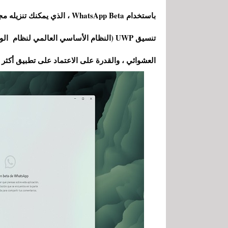
تنسيق UWP (النظام الأساسي العالمي لنظا
العشوائي ، والقدرة على الاعتماد على تطبيق أكثر 