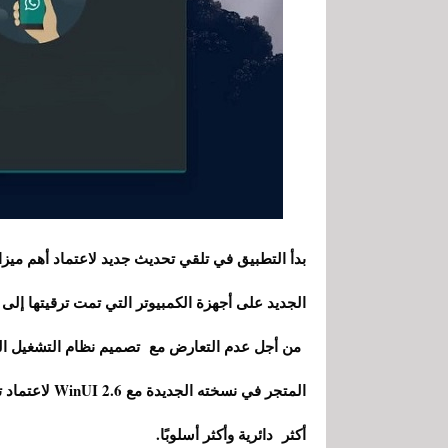
الجديد على أجهزة الكمبيوتر التي تمت ترقيتها إلى الو
أكثر دائرية وأكثر أسلوبًا.