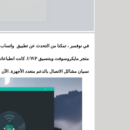
في نوفمبر ، تمكنا من التحدث عن تطبيق واتساب ال
متجر مايكروسوفت وبتنس
نسيان مشاكل الاتصال بالدعم متعدد الأجهزة. الآن سي