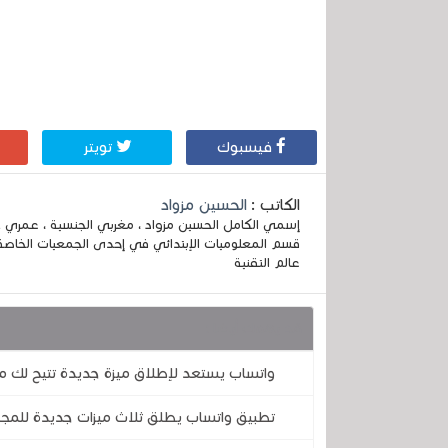
فيسبوك
تويتر
الكاتب :
الحسين مزواد
قسم المعلوميات الإبتدائي في إحدى الجمعيات الخاصة
عالم التقنية
قد يهمك أيضا :
واتساب يستعد لإطلاق ميزة جديدة تتيح لك مع
تطبيق واتساب يطلق ثلاث ميزات جديدة للمج