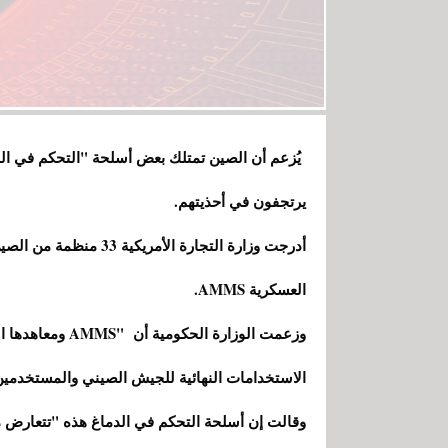
يُزعم أن الصين تمتلك بعض أسلحة "التحكم في ال
يرتجفون في أحذيتهم.
أدرجت وزارة التجارة الأ
العسكرية AMMS.
وزعمت الوزارة ال
الاستخدامات النهائية للجيش الصيني والمستخدمين 
وقالت إن أسلحة التحكم في الدماغ هذه "تتعارض مع