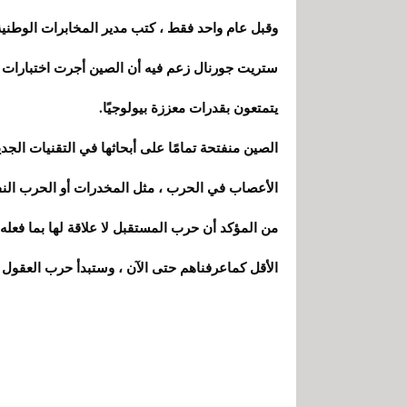
وقبل عام واحد فقط ، كتب مدير المخابرات الوطنية
ستريت جورنال زعم فيه أن الصين أجرت اختبارات 
يتمتعون بقدرات معززة بيولوجيًا.
الصين منفتحة تمامًا على أبحاثها في التقنيات الج
الأعصاب في الحرب ، مثل المخدرات أو الحرب النف
من المؤكد أن حرب المستقبل لا علاقة لها بما فعله 
الأقل كماعرفناهم حتى الآن ، وستبدأ حرب العقول ف