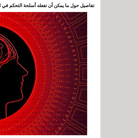
تفاصيل حول ما يمكن أن تفعله أسلحة التحكم في ال