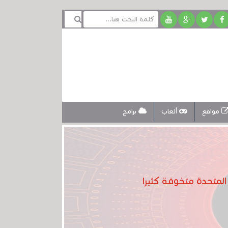
مواقع
ألعاب
برامج
لمتحدة متخوفة كثيرا