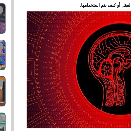
عقل أو كيف يتم استخدامها.