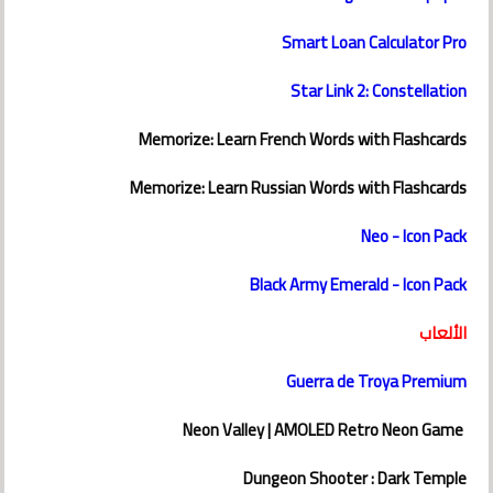
Smart Loan Calculator Pro
Star Link 2: Constellation
Memorize: Learn French Words with Flashcards
Memorize: Learn Russian Words with Flashcards
Neo - Icon Pack
Black Army Emerald - Icon Pack
الألعاب
Guerra de Troya Premium
Neon Valley | AMOLED Retro Neon Game
Dungeon Shooter : Dark Temple