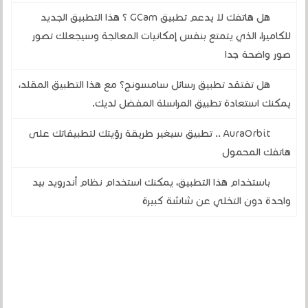
هل هاتفك لا يدعم تطبيق GCam ؟ هذا التطبيق الجديد
للكاميرا، الذي يتمتع بنفس إمكانيات المعالجة وسيجعلك تصور
صور واضحة جدا
هل تفتقد تطبيق رسائل سامسونج؟ مع هذا التطبيق المقلد،
يمكنك استعادة تطبيق المراسلة المفضل لديك.
AuraOrbit .. تطبيق سيغير طريقة رؤيتك لتطبيقاتك على
هاتفك المحمول
باستخدام هذا التطبيق، يمكنك استخدام نظام أندرويد بيد
واحدة دون التخلي عن شاشة كبيرة