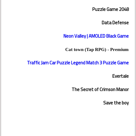
2048 Puzzle Game
Data Defense
Neon Valley | AMOLED Black Game
Cat town (Tap RPG) - Premium
Traffic Jam Car Puzzle Legend Match 3 Puzzle Game
Evertale
The Secret of Crimson Manor
Save the boy