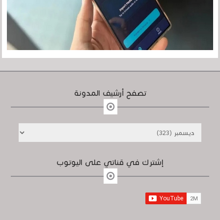
تصفح أرشيف المدونة
إشترك في قناتي على اليوتوب