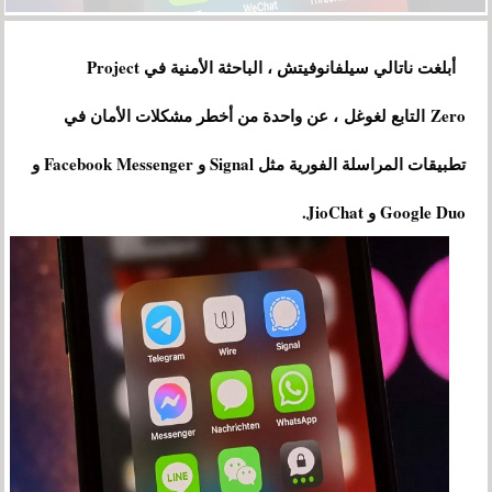
أبلغت ناتالي سيلفانوفيتش ، الباحثة الأمنية في Project
Zero التابع لغوغل
، عن واحدة من أخطر مشكلات الأمان في
تطبيقات المراسلة الفورية مثل Signal و Facebook Messenger و
Google Duo و JioChat.