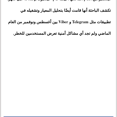
تكشف الباحثة أنها قامت أيضًا بتحليل المعيار وتشغيله في
تطبيقات مثل Telegram و Viber بين أغسطس ونوفمبر من العام
الماضي ولم تجد أي مشاكل أمنية تعرض المستخدمين للخطر.