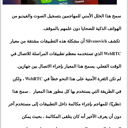
سمح هذا الخلل الأمني ​​للمهاجمين بتسجيل الصوت والفيديو من
الهواتف الذكية للضحايا دون علمهم بالموقف.
تكشف Silvanovich أن مشكلة هذه التطبيقات مشتقة من معيار
WebRTC الذي تستخدمه معظم تطبيقات المراسلة للاتصال في
الوقت الفعلي. يسمح هذا المعيار بإجراء الاتصال بين جهازين.
لم تكن الثغرة الأمنية على هذا النحو خطأ في WebRTC ، ولكن
في الطريقة التي يستخدم بها كل مطور هذا المعيار . سمح هذا
(نظريًا) للمهاجم بإجراء مكالمة داخل التطبيقات إلى مستخدم آخر
دون أن يعرف الأخير أنه كان يتلقى المكالمة ، بحيث يمكن