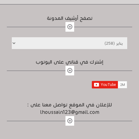
تصفح أرشيف المدونة
إشترك في قناتي على اليوتوب
للإعلان في الموقع تواصل معنا على :
lhoussain123@gmail.com