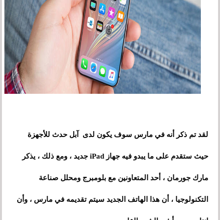
لقد تم ذكر أنه في مارس سوف يكون لدى آبل حدث للأجهزة
حيث ستقدم على ما يبدو فيه جهاز iPad جديد ، ومع ذلك ، يذكر
مارك جورمان ، أحد المتعاونين مع بلومبرج ومحلل صناعة
التكنولوجيا ، أن هذا الهاتف الجديد سيتم تقديمه في مارس ، وأن