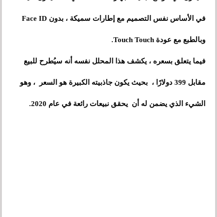
في الأساس نفس التصميم مع إطارات سميكة ، بدون Face ID
وبالطبع مع عودة Touch Touch.
فيما يتعلق بسعره ، يكشف هذا المحلل نفسه أنه سيُطرح للبيع
مقابل 399 دولارًا ، بحيث يكون جاذبيته الكبيرة هو السعر ، وهو
الشيء الذي يضمن له أن يحقق نبيعات رائعة في عام 2020.