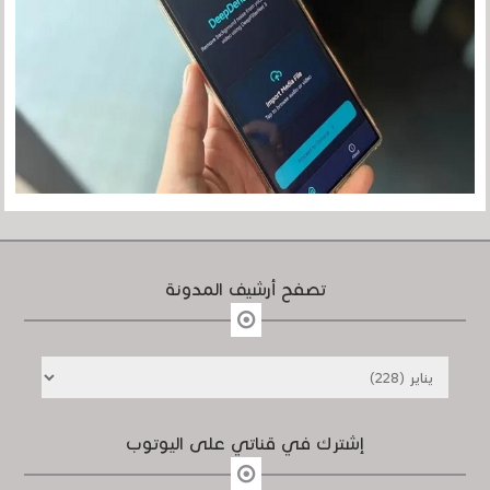
تصفح أرشيف المدونة
إشترك في قناتي على اليوتوب