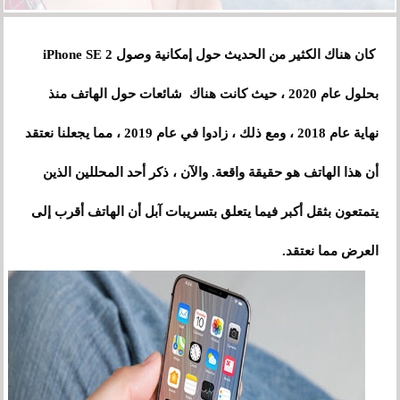
كان هناك الكثير من الحديث حول إمكانية وصول iPhone SE 2
بحلول عام 2020 ، حيث كانت هناك شائعات حول الهاتف منذ
نهاية عام 2018 ، ومع ذلك ، زادوا في عام 2019 ، مما يجعلنا نعتقد
أن هذا الهاتف هو حقيقة واقعة. والآن ، ذكر أحد المحللين الذين
يتمتعون بثقل أكبر فيما يتعلق بتسريبات آبل أن الهاتف أقرب إلى
العرض مما نعتقد.