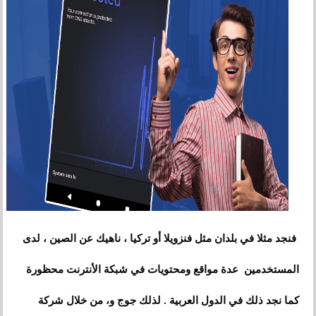
فنجد مثلا في بلدان مثل فنزويلا أو تركيا ، ناهيك عن الصين ، لدى
المستخدمين عدة مواقع ومحتويات في شبكة الأنترنت محظورة
كما نجد ذلك في الدول العربية . لذلك جوج و، من خلال شركة