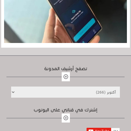
تصفح أرشيف المدونة
إشترك في قناتي على اليوتوب