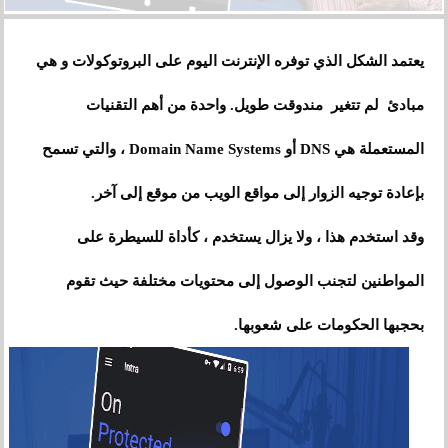
يعتمد الشكل الذي توفره الإنترنت اليوم على البروتوكولات و هي
مبادئ لم تتغير مندوقت طويل. واحدة من أهم التقنيات
المستعملة هي DNS أو Domain Name Systems ، والتي تسمح
بإعادة توجيه الزوار إلى مواقع الويب من موقع إلى آخر.
وقد استخدم هذا ، ولا يزال يستخدم ، كأداة للسيطرة على
المواطنين لتجنب الوصول إلى محتويات مختلفة حيث تقوم
بحجبها الحكومات على شعوبها.