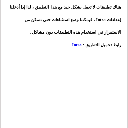
هناك تطبيقات لا تعمل بشكل جيد مع هذا التطبيق ، لذا إذا أدخلنا
إعدادات Intra ، فيمكننا وضع استثناءات حتى نتمكن من
الاستمرار في استخدام هذه التطبيقات دون مشاكل .
رابط تحميل التطبيق :
Intra