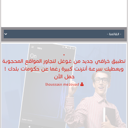
تطبيق خرافي جديد من غوغل لتجاوز المواقع المحجوبة
ويعطيك سرعة أنترنت كبيرة رغما عن حكومات بلدك !
حمل الآن
lhoussain mezouad