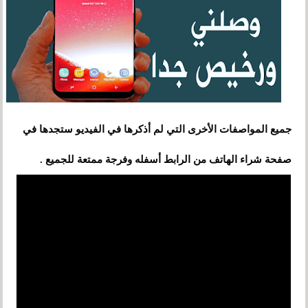
جميع المواصفات الأخرى التي لم أذكرها في الفيديو ستجدها في
صفحة شراء الهاتف من الرابط أسفله وفرجة ممتعة للجميع .