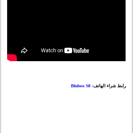
رابط شراء الهاتف:
Bluboo S8