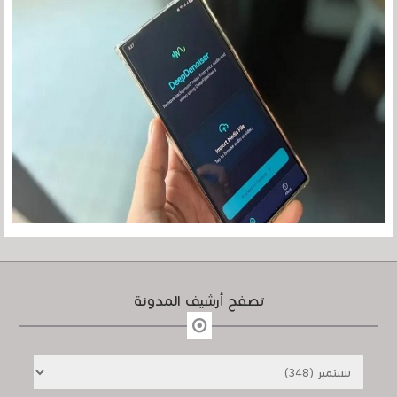
تصفح أرشيف المدونة