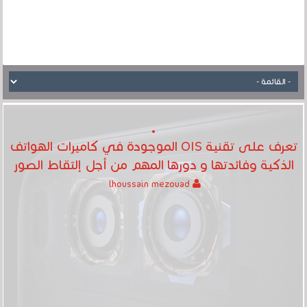
تعرف على تقنية OIS الموجودة في كاميرات الهواتف
الذكية وفائدتها و دورها المهم من أجل إلتقاط الصور
lhoussain mezouad