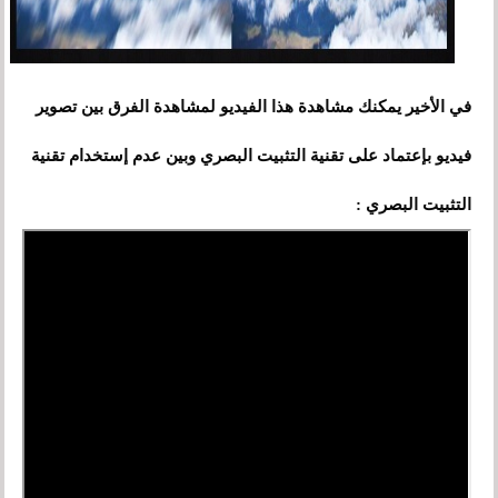
في الأخير يمكنك مشاهدة هذا الفيديو لمشاهدة الفرق بين تصوير
فيديو بإعتماد على تقنية التثبيت البصري وبين عدم إستخدام تقنية
التثبيت البصري :