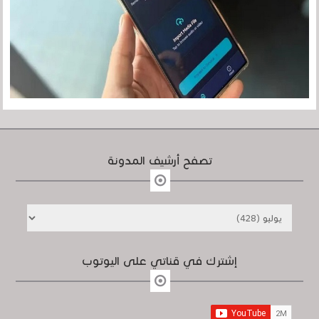
تصفح أرشيف المدونة
إشترك في قناتي على اليوتوب