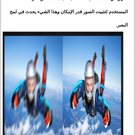
المستخدم لتثبيت الصور قدر الإمكان وهذا الشيء يحدث في لمح
البصر.