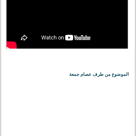
الموضوع من طرف عصام جمعة