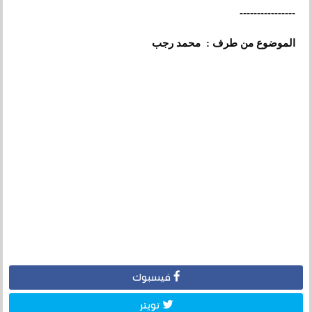
----------------
الموضوع من طرف : محمد رجب
فيسبوك
تويتر