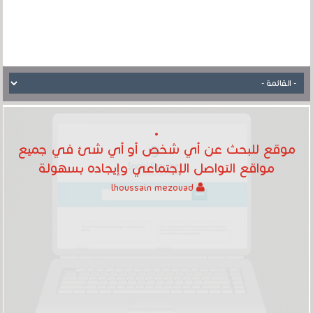
موقع للبحث عن أي شخص أو أي شئ في جميع
مواقع التواصل الإجتماعي وإيجاده بسهولة
lhoussain mezouad