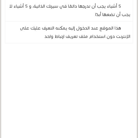
5 أشياء يجب أن تدرجها دائمًا في سيرتك الذاتية، و 5 أشياء لا
يجب أن تضعها أبدًا
هذا الموقع عند الدخول إليه يمكنه التعرف عليك على
الإنترنت دون استخدام ملف تعريف ارتباط واحد