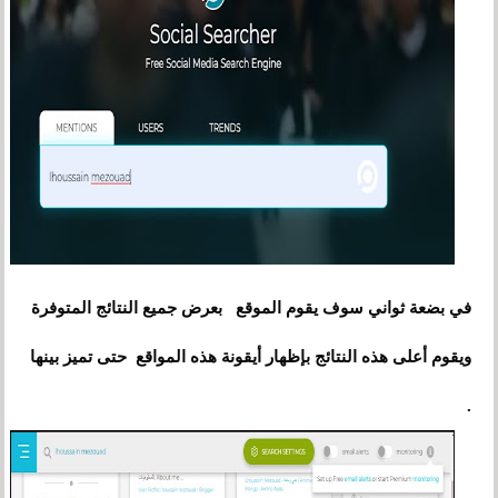
في بضعة ثواني سوف يقوم الموقع بعرض جميع النتائج المتوفرة
ويقوم أعلى هذه النتائج بإظهار أيقونة هذه المواقع حتى تميز بينها
.