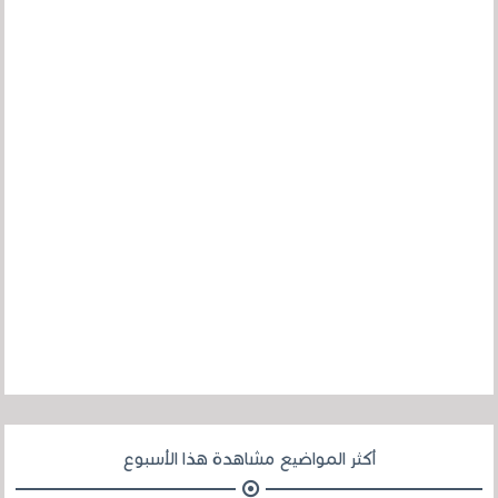
أكثر المواضيع مشاهدة هذا الأسبوع