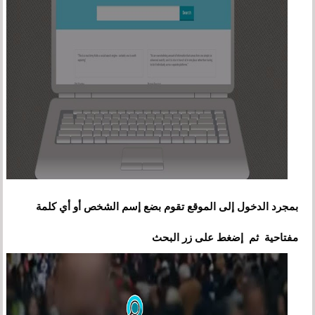
بمجرد الدخول إلى الموقع تقوم بضع إسم الشخص أو أي كلمة
مفتاحية ثم إضغط على زر البحث