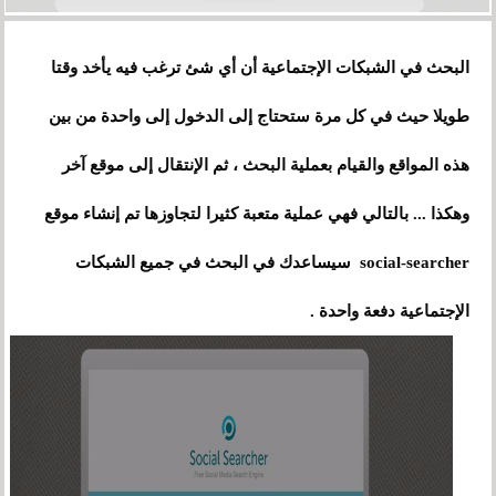
البحث في الشبكات الإجتماعية أن أي شئ ترغب فيه يأخد وقتا
طويلا حيث في كل مرة ستحتاج إلى الدخول إلى واحدة من بين
هذه المواقع والقيام بعملية البحث ، ثم الإنتقال إلى موقع آخر
وهكذا ... بالتالي فهي عملية متعبة كثيرا لتجاوزها تم إنشاء موقع
social-searcher سيساعدك في البحث في جميع الشبكات
الإجتماعية دفعة واحدة .