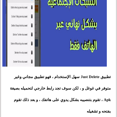
تطبيق Just Delete سهل الإستخدام
،
فهو تطبيق مجاني وغير
متوفر في غوغل و
،
لكن سوف تجد رابط خارجي لتحميله بصيغة
Apk
،
تقوم بتنصيبه بشكل يدوي على هاتفك
،
و بعد ذلك تقوم
بفتحه و تشغيله