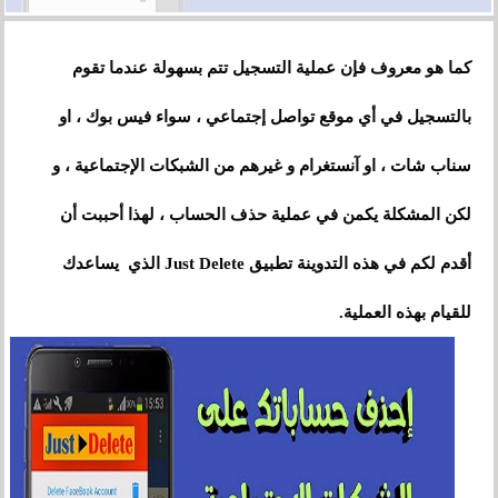
كما هو معروف فإن عملية التسجيل تتم بسهولة عندما تقوم
بالتسجيل في أي موقع تواصل إجتماعي ، سواء فيس بوك ، او
سناب شات ، او آنستغرام و غيرهم من الشبكات الإجتماعية ، و
لكن المشكلة يكمن في عملية حذف الحساب
،
لهذا أحببت أن
أقدم لكم في هذه التدوينة تطبيق Just Delete الذي يساعدك
للقيام بهذه العملية.