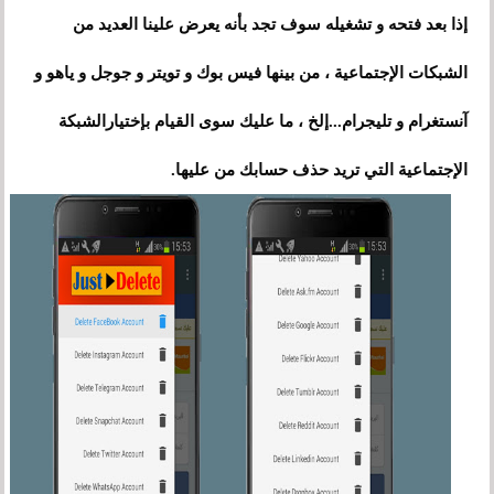
إذا بعد فتحه و تشغيله سوف تجد بأنه يعرض علينا العديد من
الشبكات الإجتماعية
،
من بينها فيس بوك و تويتر و جوجل و ياهو و
آنستغرام و تليجرام...إلخ
،
ما عليك سوى القيام بإختيارالشبكة
الإجتماعية التي تريد حذف حسابك من عليها.