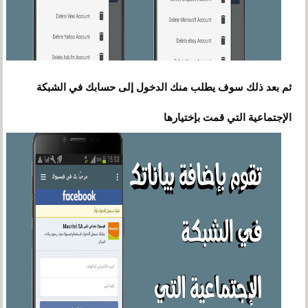
إلى
ثم بعد ذلك سوف يطلب منك
الدخول
حسابك في الشبكة
الإجتماعية
التي قمت بإختيارها