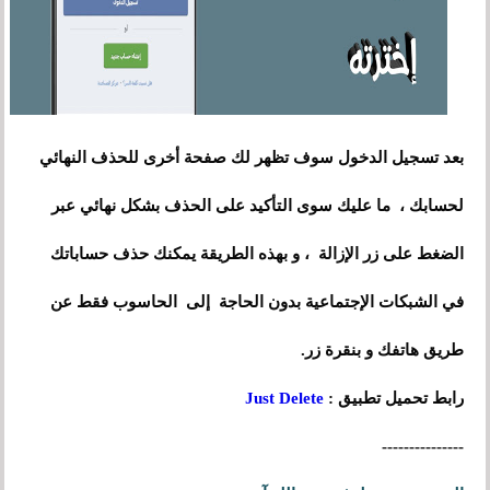
تظهر لك صفحة أخرى
للحذف
بعد
تسجيل
الدخول سوف
النهائي
لحسابك
،
ما عليك سوى التأكيد على الحذف بشكل نهائي عبر
الضغط على زر الإزالة
،
و بهذه الطريقة يمكنك حذف حساباتك
إلى
الحاسوب
في الشبكات الإجتماعية بدون الحاجة
فقط عن
طريق هاتفك و بنقرة زر.
رابط تحميل تطبيق :
Just Delete
---------------