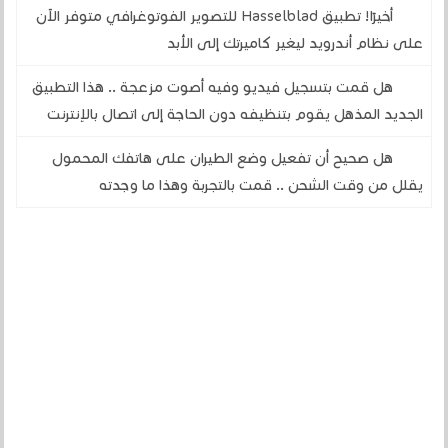
أخيرًا! تطبيق Hasselblad للتصوير الفوتوغرافي متوفر الآن
على نظام أندرويد ليغير كاميرتك إلى الأبد
هل قمت بتسجيل فيديو وفيه أصوت مزعجة .. هذا التطبيق
الجديد المذهل يقوم بتنظيفه دون الحاجة إلى اتصال بالإنترنت
هل صحيح أن تفعيل وضع الطيران على هاتفك المحمول
يقلل من وقت الشحن .. قمت بالتجربة وهذا ما وجدته