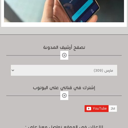
تصفح أرشيف المدونة
إشترك في قناتي على اليوتوب
للإعلان في الموقع تواصل معنا على :