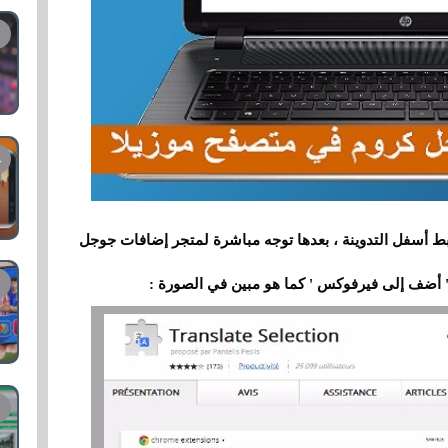
ابط أسفل التدوينة
،
بعدها توجه مباشرة لمتجر إضافات جوجل
' أضف إلى فيرفوكس ' كما هو مبين في الصورة :