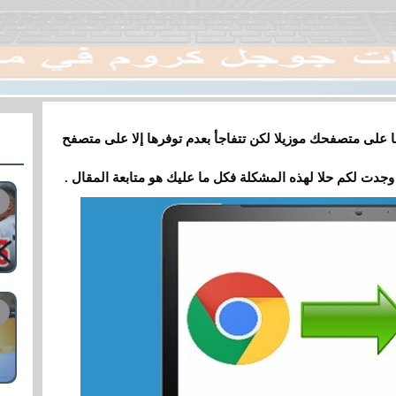
ا على متصفحك موزيلا لكن تتفاجأ بعدم توفرها إلا على متصفح
دت لكم حلا لهذه المشكلة فكل ما عليك هو متابعة المقال .