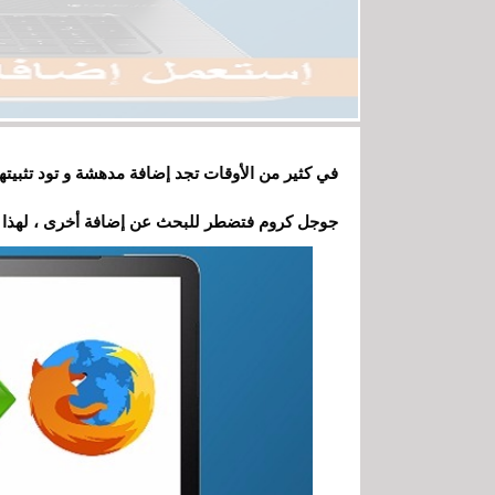
في كثير من الأوقات تجد إضافة مدهشة و تود تثبيته
جوجل كروم فتضطر للبحث عن إضافة أخرى ، لهذا وج