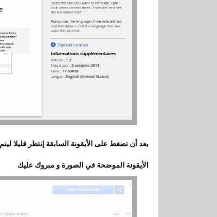
بعد أن تضغط على الأيقونة السابقة إنتظر قليلا لي
الأيقونة الموضحة في الصورة و مبروك عليك