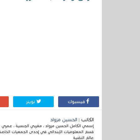
فيسبوك
تويتر
الكاتب :
الحسين مزواد
قسم المعلوميات الإبتدائي في إحدى الجمعيات الخاصة
عالم التقنية