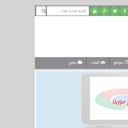
مواقع
ألعاب
برامج
وزيلا