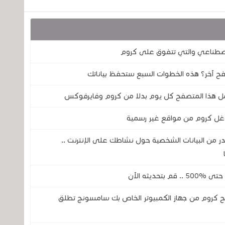
اصطناعي والتي تتفوق على كروم
ح آخر؟ هذه الخطوات السبع ستحفظ بياناتك
ل هذا المتصفح كل يوم بدلا من كروم وفايرفوكس
ل كروم من مواقع غير رسمية
 من البيانات الشخصية حول نشاطك على الإنترنت ..
حديثه الآن
 كروم من جهاز الكمبيوتر الخاص بك سامسونج تطلق