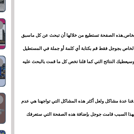
لأشخاص,هذه الصفحة تستطيع من خلالها أن تبحث عن كل ماسبق
لخاص بجوجل فقط قم بكتابة أي كلمة أو جملة في المستطيل
 علىENTER وإنتظر قليلا وسيعطيك النتائح التي كما قلنا تخص كل ما قمت بالبحث عليه
فنا عدة مشاكل ولعل أكثر هذه المشاكل التي تواجهنا هي عدم
لهذا السبب قامت جوجل بإضافة هده الصفحة التي ستعرفك