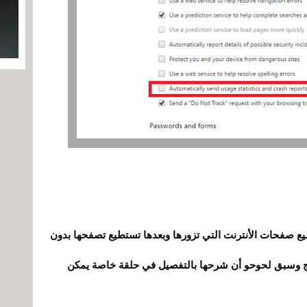
صفحات الأنترنت التي تزورها وبعدها تستطيع تصفحها بدون
مج وسبق لحوحو أن شرحها بالتفصيل في حلقة خاصة يمكن