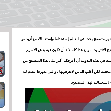
هر متصفح بحث في العالم إستخداما وإستعمالا
،
مع أزيد من
ح الأنترنيت
،
ومع هذا كله لابد أن تكون فيه بعض الأسرار
ببت في هذه التدوينة أن أعرفكم أكثر على هذا المتصفح من
فية لكن أغلب الناس لايعرفونها
،
والتي بدورها تقدم لك
 إستعمالك لهذا المتصفح.