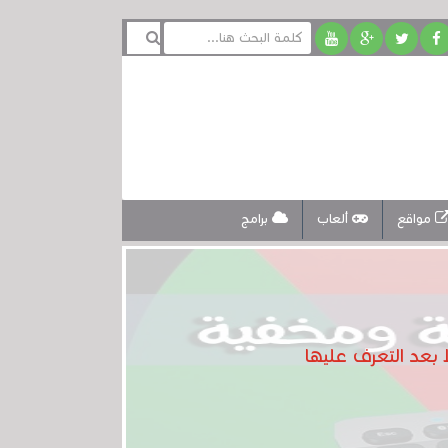
مواقع
ألعاب
برامج