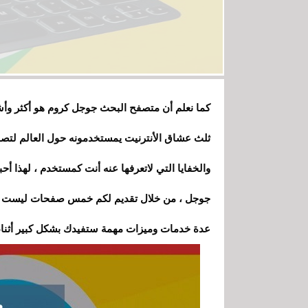
كما نعلم أن متصفح البحث جوجل كروم هو أكثر وأش
ثلث عشاق الأنترنيت يمستخدمونه حول العالم لتصف
والخفايا التي لاتعرفها عنه أنت كمستخدم
،
لهذا أح
جوجل
،
من خلال تقديم لكم خمس صفحات ليست مخ
عدة خدمات وميزات مهمة ستفيدك بشكل كبير أثناء