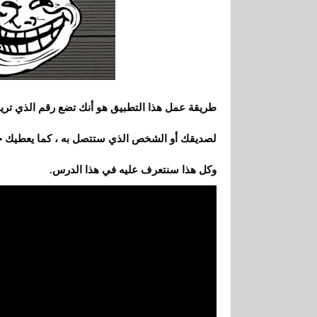
طريقة عمل هذا التطبيق هو أنك تضع رقم الذي تري
لصديقك أو الشخص الذي ستتصل به ،
كما
يعطيك خي
و
كل هذا سنتعرف عليه في هذا الدرس.