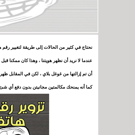
نحتاج في كثير من الحالات إلى طريقة لتغيير رقم ه
عندما لا نريد أن نظهر هويتنا ، وهذا كان ممكنا ق
أن تم إزالتها من غوغل بلاي ، لكن في المقابل ظهر
كما أنه يمنحك مكالمتين مجانيتن بدون دفع أي شئ 