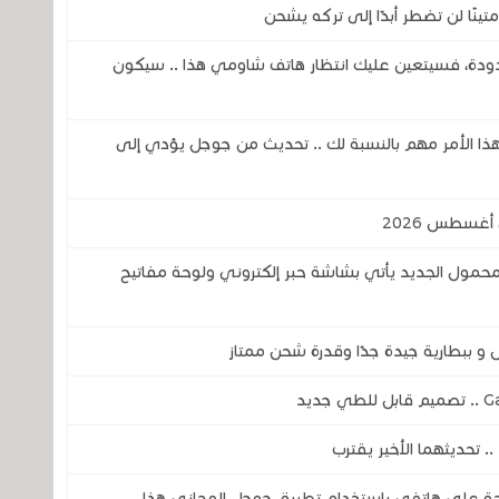
دودة، فسيتعين عليك انتظار هاتف شاومي هذا .. سيكون
فهذا الأمر مهم بالنسبة لك .. تحديث من جوجل يؤدي إلى
لمحمول الجديد يأتي بشاشة حبر إلكتروني ولوحة مفاتيح