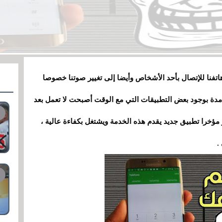
اتفنا للإتصال بأحد الأشخاص وأيضا إلى تغيير صوتنا خصوصا
بل مدة بوجود بعض التطبيقات التي مع الوقت أصبحت لا تعمل بعد
 مؤخرا تطبيق جديد يقدم هذه الخدمة ويشتغل بكفاءة عالية ،
.