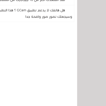
هل هاتفك لا يدعم
وسيجعلك تصور صور واضحة جدا