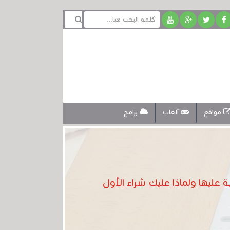
مواقع
ألعاب
برامج
ة عليها ولماذا عليك شراء الأول