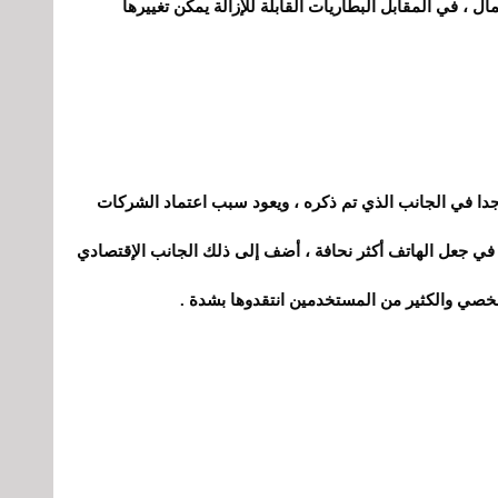
ال ، في المقابل البطاريات القابلة للإزالة يمكن تغييرها
دا في الجانب الذي تم ذكره ، ويعود سبب اعتماد الشركات
تها في جعل الهاتف أكثر نحافة ، أضف إلى ذلك الجانب الإقتصادي
خصي والكثير من المستخدمين انتقدوها بشدة .