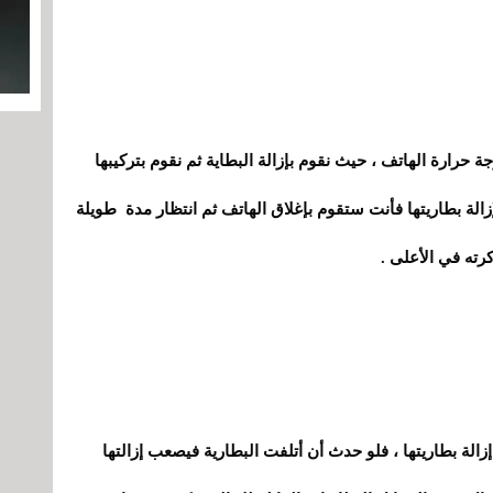
 حرارة الهاتف ، حيث نقوم بإزالة البطاية ثم نقوم بتركيبها
زالة بطاريتها فأنت ستقوم بإغلاق الهاتف ثم انتظار مدة طويلة
رته في الأعلى .
الة بطاريتها ، فلو حدث أن أتلفت البطارية فيصعب إزالتها