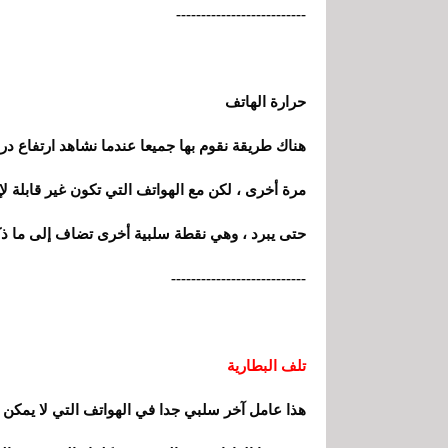
--------------------------
حرارة الهاتف
هناك طريقة نقوم بها جميعا عندما نشاهد ارتفاع درجة
مرة أخرى ، لكن مع الهواتف التي تكون غير قابلة لإ
حتى يبرد ، وهي نقطة سلبية أخرى تضاف إلى ما ذك
---------------------------
تلف البطارية
هذا عامل آخر سلبي جدا في الهواتف التي لا يمكن إز