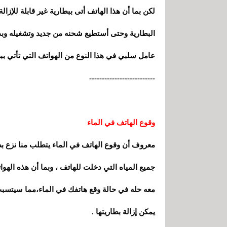
لكن بما أن هذا الهاتف أتى ببطارية غير قابلة لل
البطارية
و
حتى أستطيع شحنه من جديد وتشغيله وبذ
عامل سلبي في هذا النوع من الهواتف التي تأتي ببطار
--------------------------
وقوع الهاتف في الماء
معروف أن وقوع الهاتف في الماء يتطلب منا نزع بطار
جميع المياه التي دخلت للهاتف ، وبما أن هذه الهوا
معه حله في حالة وقع هاتفك في الماء
،
مما سيتسبب 
يمكن إزالة بطاريتها .