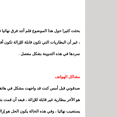
بحثت كثيرا حول هذا الموضوع فلم أجد فرق نهائيا ف
، غير أن البطاريات التي تكون قابلة للإزالة تكون أف
سردها في هذه التدوينة بشكل مفصل .
مشاكل الهواتف
هو الآخر ببطارية غير قابلة للإزالة ، فبعد أن قم
يستجيب نهائيا ، وفي هذه الحالة يكون الحل هو إزا