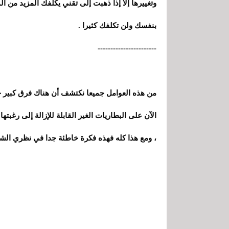
وتغييرها إلا إذا ذهبت إلى تقني يكلفك المزيد من الم
بنفسك ولن تكلفك كثيرا .
-----------------------
من هذه العوامل جميعا نكتشف أن هناك فرق كبير ج
الآن على البطاريات الغير القابلة للإزالة إلى رغب
، ومع هذا كله فهذه فكرة خاطئة جدا في نظري الش