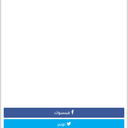
فيسبوك
تويتر