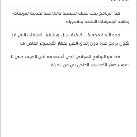
هذا البرنامج يجب عليك تشغيله دائمًا عند تحديث تعريفات
بطاقة الرسومات الخاصة بحاسوبك
هذه الأداة مذهلة .. كيفية تنزيل وتشغيل الملفات التي قد
تكون برامج ضارة دون إلحاق الضرر بجهاز الكمبيوتر الخاص بك
هذا هو البرنامج المجاني الذي أستخدمه في الصيف حتى لا
يموت جهاز الكمبيوتر الخاص بي من الحرارة