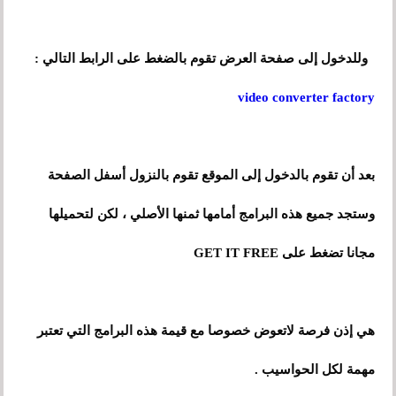
وللدخول إلى صفحة العرض تقوم بالضغط على الرابط التالي :
video converter factory
بعد أن تقوم بالدخول إلى الموقع تقوم بالنزول أسفل الصفحة
وستجد جميع هذه البرامج أمامها ثمنها الأصلي ، لكن لتحميلها
مجانا تضغط على GET IT FREE
تعوض
هي إذن فرصة لا
خصوصا مع قيمة هذه البرامج التي تعتبر
مهمة لكل الحواسيب
.