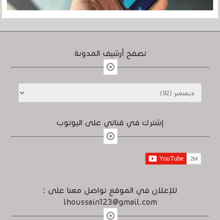
تصفح أرشيف المدونة
إشترك في قناتي على اليوتوب
للإعلان في الموقع تواصل معنا على :
lhoussain123@gmail.com