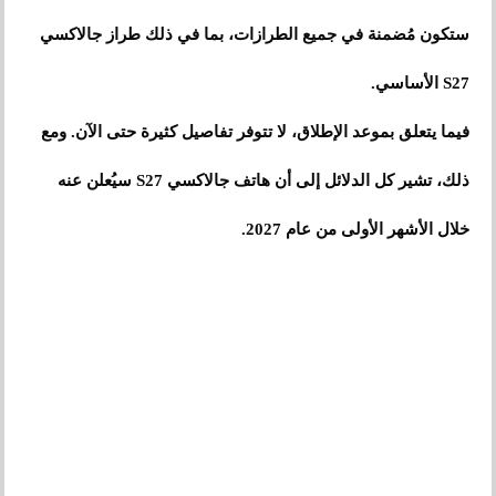
ستكون مُضمنة في جميع الطرازات، بما في ذلك طراز جالاكسي
S27 الأساسي.
فيما يتعلق بموعد الإطلاق، لا تتوفر تفاصيل كثيرة حتى الآن. ومع
ذلك، تشير كل الدلائل إلى أن هاتف جالاكسي S27 سيُعلن عنه
خلال الأشهر الأولى من عام 2027.