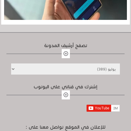
تصفح أرشيف المدونة
إشترك في قناتي على اليوتوب
للإعلان في الموقع تواصل معنا على :