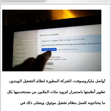
تُواصل مايكروسوفت، الشركة المطورة لنظام التشغيل الويندوز،
تطوير أنظمتها باستمرار لتزويد مئات الملايين من مستخدميها بكل
ما يحتاجونه للعمل بنظام تشغيل موثوق. ويتجلى ذلك في