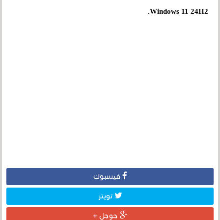
Windows 11 24H2.
فيسبوك
تويتر
جوجل +