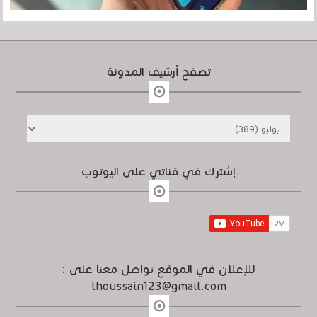
تصفح أرشيف المدونة
إشترك في قناتي على اليوتوب
للإعلان في الموقع تواصل معنا على :
lhoussain123@gmail.com