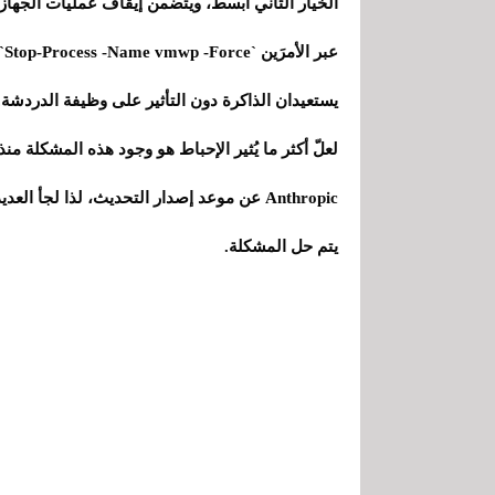
يستعيدان الذاكرة دون التأثير على وظيفة الدردشة.
يتم حل المشكلة.