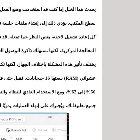
يحدث هذا الخلل إذا كنت قد استخدمت وضع العمل 
المعالجة المركزية، لكنها تستهلك ذاكرة الوصول ال
يختلف تأثير هذه المشكلة باختلاف الجهاز، لكنها ت
عشوائي (RAM) سعتها 16 جيجابا
جميع تطبيقاتك، ويُجبرك على إنهاء العمليات يدويًا ل